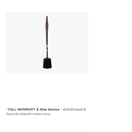
*
FULL WARRANTY & After Service
*
มั่นใจได้กับสินค้ามี
รับประกัน พร้อมบริการหลังการขาย