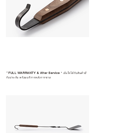
*
FULL WARRANTY & After Service
*
มั่นใจได้กับสินค้ามี
รับประกัน พร้อมบริการหลังการขาย