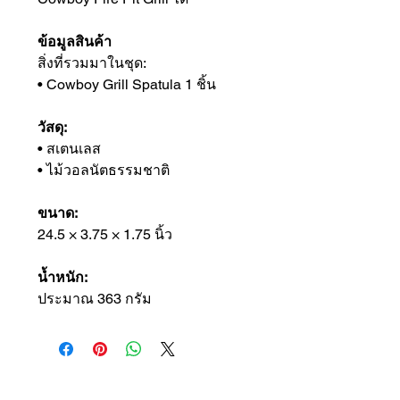
ข้อมูลสินค้า
สิ่งที่รวมมาในชุด:
• Cowboy Grill Spatula 1 ชิ้น
วัสดุ:
• สเตนเลส
• ไม้วอลนัตธรรมชาติ
ขนาด:
24.5 × 3.75 × 1.75 นิ้ว
น้ำหนัก:
ประมาณ 363 กรัม