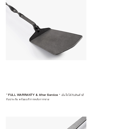
*
FULL WARRANTY & After Service
*
มั่นใจได้กับสินค้ามี
รับประกัน พร้อมบริการหลังการขาย