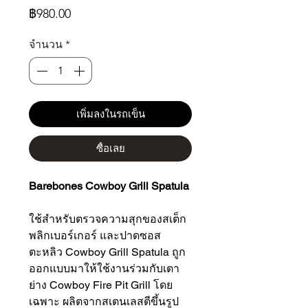
ราคา
฿980.00
จำนวน
*
เพิ่มลงในรถเข็น
ซื้อเลย
Barebones Cowboy Grill Spatula
ใช้สำหรับตรวจความสุกของสเต็ก
พลิกเบอร์เกอร์ และปาดซอส
ตะหลิว Cowboy Grill Spatula ถูก
ออกแบบมาให้ใช้งานร่วมกับเตา
ย่าง Cowboy Fire Pit Grill โดย
เฉพาะ ผลิตจากสเตนเลสตีขึ้นรูป