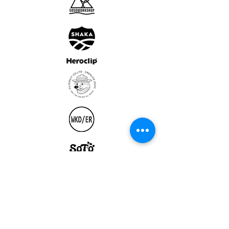
ULTRALIGHT GEAR :