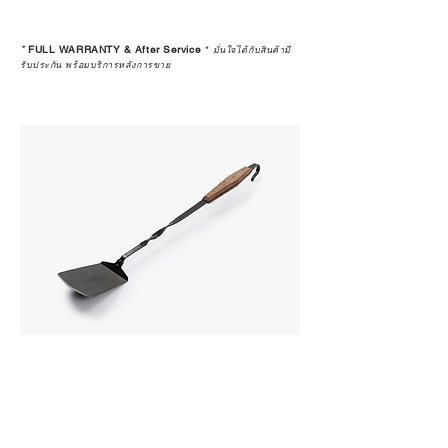
*
FULL WARRANTY & After Service
*
มั่นใจได้กับสินค้ามี
รับประกัน พร้อมบริการหลังการขาย