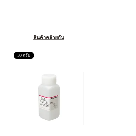
สินค้าคล้ายกัน
30 กรัม