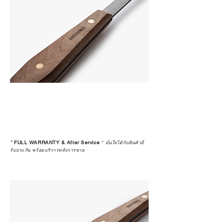
*
FULL WARRANTY & After Service
*
มั่นใจได้กับสินค้ามี
รับประกัน พร้อมบริการหลังการขาย