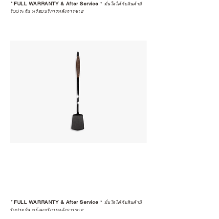
*
FULL WARRANTY & After Service
*
มั่นใจได้กับสินค้ามี
รับประกัน พร้อมบริการหลังการขาย
*
FULL WARRANTY & After Service
*
มั่นใจได้กับสินค้ามี
รับประกัน พร้อมบริการหลังการขาย