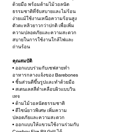
ด้วยมือ พร้อมด้ามไม้วอลนัต
ธรรมชาติที่จับสบายและไม่ร้อน
ง่ายแม้ใช้งานเหนือความร้อนสูง
ตัวตะหลิวยาวกว่าปกติ เพื่อเพิ่ม
ความปลอดภัยและความสะดวก
สบายในการใช้งานใกล้ไฟและ
ถ่านร้อน
คุณสมบัติ
• ออกแบบร่วมกับเชฟสายทำ
อาหารกลางแจ้งของ Barebones
• ชิ้นส่วนตีขึ้นรูปและทำด้วยมือ
• สเตนเลสสีดำเคลือบผิวแบบวิน
เทจ
• ด้ามไม้วอลนัตธรรมชาติ
• ดีไซน์ยาวพิเศษ เพิ่มความ
ปลอดภัยและความสะดวก
• ออกแบบให้แขวนใช้งานร่วมกับ
Cowboy Fire Pit Grill ได้