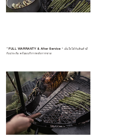
*
FULL WARRANTY & After Service
*
มั่นใจได้กับสินค้ามี
รับประกัน พร้อมบริการหลังการขาย