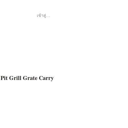
เข้าสู่ระบบ
Shop
ค้า
 Pit Grill Grate Carry