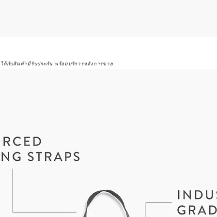
จได้กับสินค้ามีรับประกัน พร้อมบริการหลังการขาย