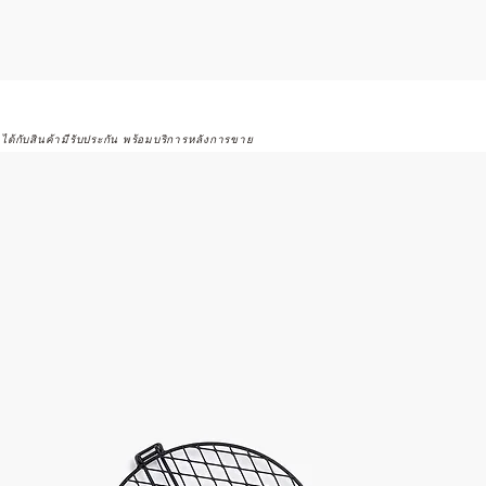
จได้กับสินค้ามีรับประกัน พร้อมบริการหลังการขาย