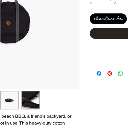
เพิ่มลงในรถเข็น
 a beach BBQ, a friend’s backyard, or
ot in use. This heavy-duty cotton