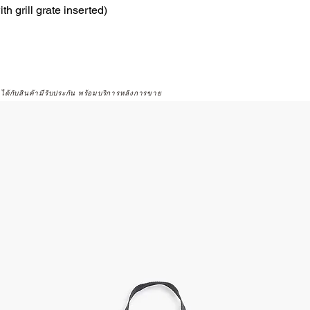
ith grill grate inserted)
จได้กับสินค้ามีรับประกัน พร้อมบริการหลังการขาย