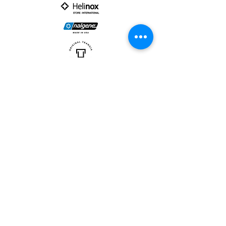
PARTNER :