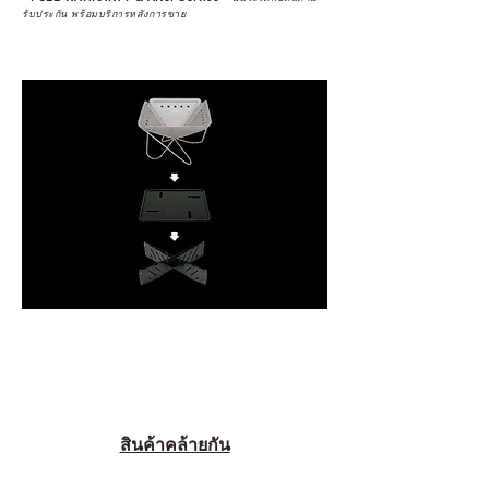
รับประกัน พร้อมบริการหลังการขาย
สินค้าคล้ายกัน