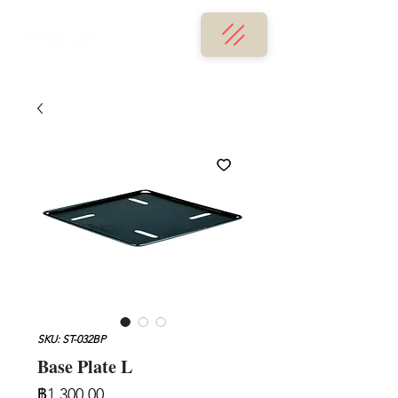
SKU: ST-032BP
Base Plate L
ราคา
฿1,300.00