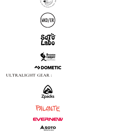
ULTRALIGHT GEAR :