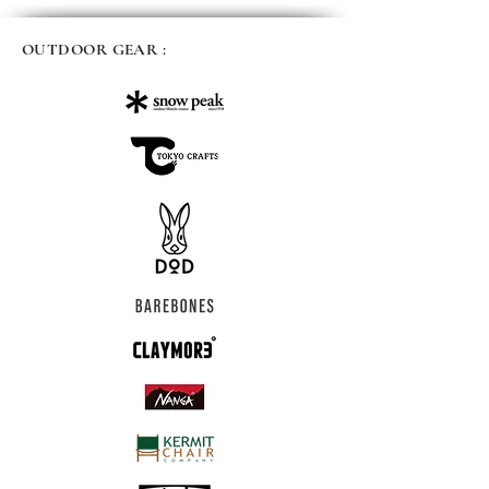
OUTDOOR GEAR :