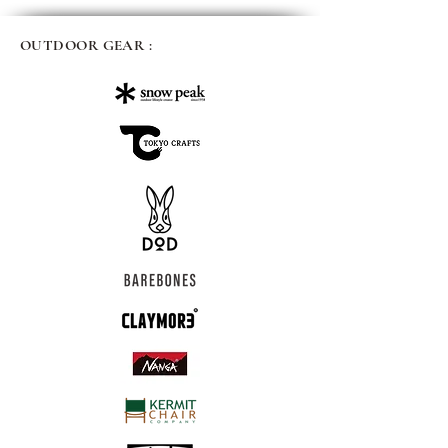
OUTDOOR GEAR :