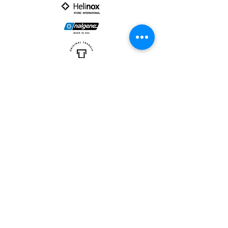
PARTNER :