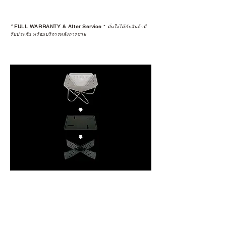
*
FULL WARRANTY & After Service
*
มั่นใจได้กับสินค้ามี
รับประกัน พร้อมบริการหลังการขาย