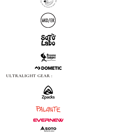
ULTRALIGHT GEAR :