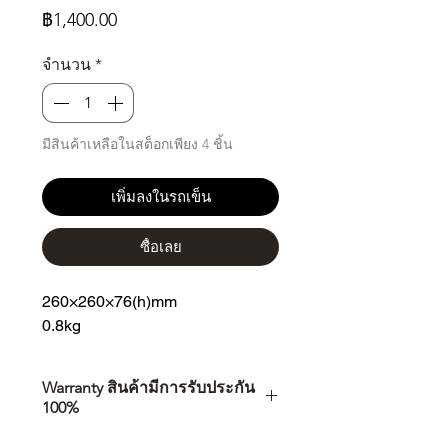
ราคา
฿1,400.00
จำนวน
*
มีสินค้าเหลือในสต็อกเพียง 4 ชิ้น
เพิ่มลงในรถเข็น
ซื้อเลย
260×260×76(h)mm
0.8kg
Warranty สินค้ามีการรับประกัน
100%
การเลือกซื้อสินค้า ไม่ได้จบแค่วันที่