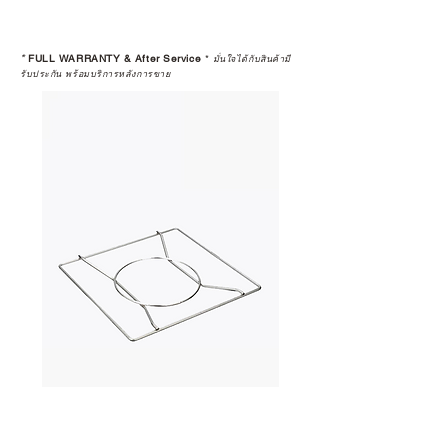
*
FULL WARRANTY & After Service
*
มั่นใจได้กับสินค้ามี
รับประกัน พร้อมบริการหลังการขาย