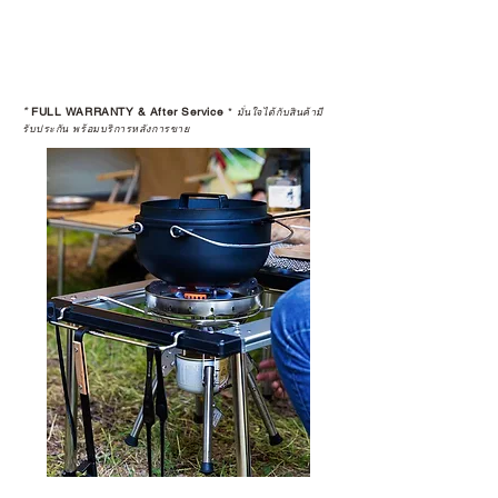
*
FULL WARRANTY & After Service
*
มั่นใจได้กับสินค้ามี
รับประกัน พร้อมบริการหลังการขาย