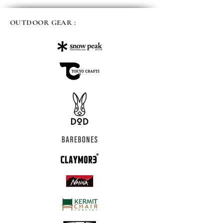
OUTDOOR GEAR :