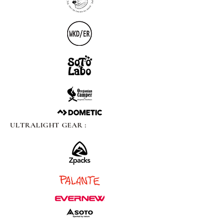
ULTRALIGHT GEAR :