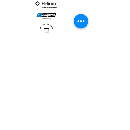
PARTNER :