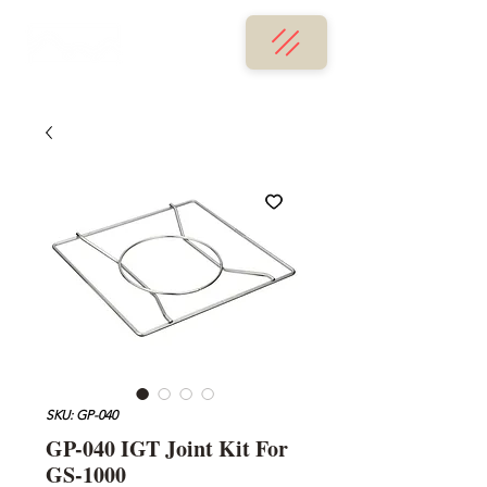
SKU: GP-040
GP-040 IGT Joint Kit For
GS-1000