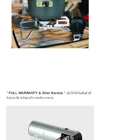
*
FULL WARRANTY & After Service
*
มั่นใจได้กับสินค้ามี
รับประกัน พร้อมบริการหลังการขาย