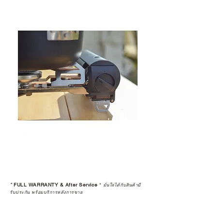
*
FULL WARRANTY & After Service
*
มั่นใจได้กับสินค้ามี
รับประกัน พร้อมบริการหลังการขาย