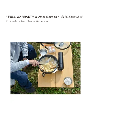
*
FULL WARRANTY & After Service
*
มั่นใจได้กับสินค้ามี
รับประกัน พร้อมบริการหลังการขาย