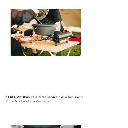
*
FULL WARRANTY & After Service
*
มั่นใจได้กับสินค้ามี
รับประกัน พร้อมบริการหลังการขาย