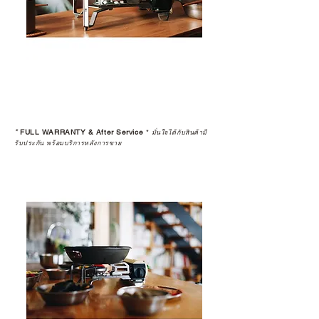
*
FULL WARRANTY & After Service
*
มั่นใจได้กับสินค้ามี
รับประกัน พร้อมบริการหลังการขาย