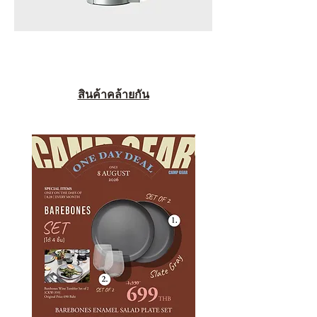
สินค้าคล้ายกัน