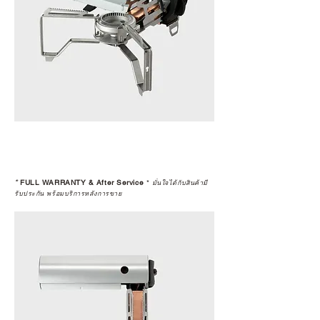
*
FULL WARRANTY & After Service
*
มั่นใจได้กับสินค้ามี
รับประกัน พร้อมบริการหลังการขาย