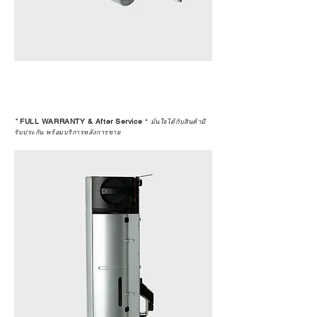
*
FULL WARRANTY & After Service
*
มั่นใจได้กับสินค้ามี
รับประกัน พร้อมบริการหลังการขาย