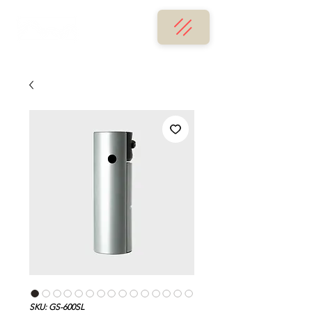
SKU: GS-600SL