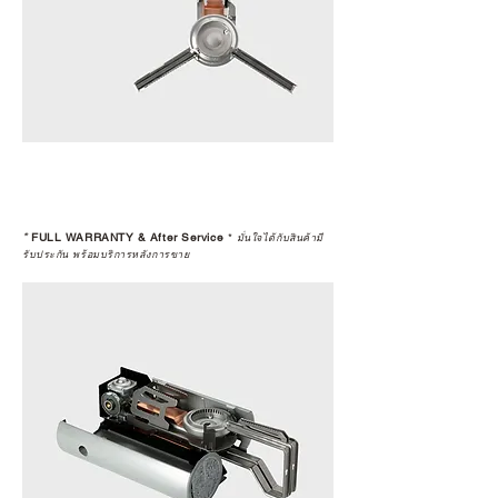
*
FULL WARRANTY & After Service
*
มั่นใจได้กับสินค้ามี
รับประกัน พร้อมบริการหลังการขาย