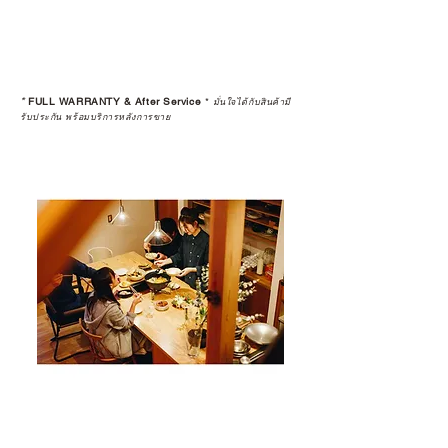
*
FULL WARRANTY & After Service
*
มั่นใจได้กับสินค้ามี
รับประกัน พร้อมบริการหลังการขาย