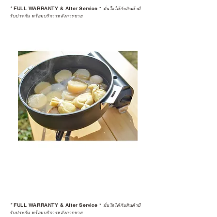
*
FULL WARRANTY & After Service
*
มั่นใจได้กับสินค้ามี
รับประกัน พร้อมบริการหลังการขาย
*
FULL WARRANTY & After Service
*
มั่นใจได้กับสินค้ามี
รับประกัน พร้อมบริการหลังการขาย