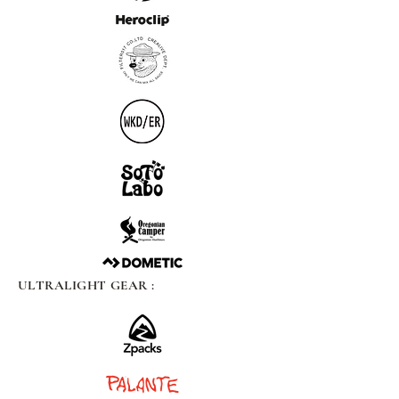
ULTRALIGHT GEAR :