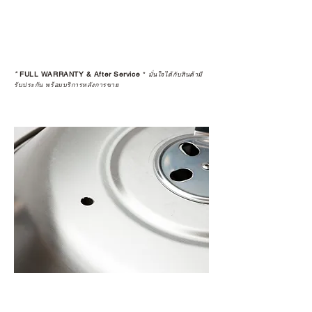
*
FULL WARRANTY & After Service
*
มั่นใจได้กับสินค้ามี
รับประกัน พร้อมบริการหลังการขาย