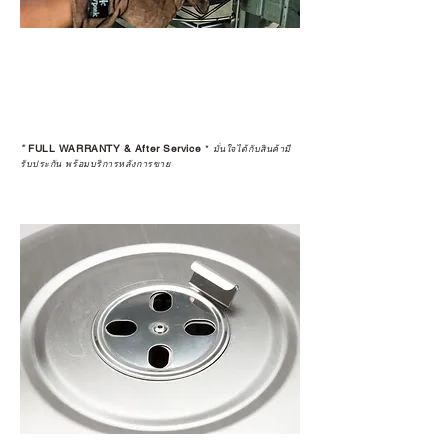
*
FULL WARRANTY & After Service
*
มั่นใจได้กับสินค้ามี
รับประกัน พร้อมบริการหลังการขาย