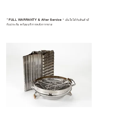
*
FULL WARRANTY & After Service
*
มั่นใจได้กับสินค้ามี
รับประกัน พร้อมบริการหลังการขาย