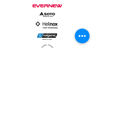
PARTNER :