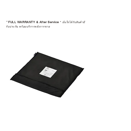
*
FULL WARRANTY & After Service
*
มั่นใจได้กับสินค้ามี
รับประกัน พร้อมบริการหลังการขาย