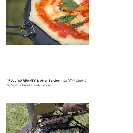
*
FULL WARRANTY & After Service
*
มั่นใจได้กับสินค้ามี
รับประกัน พร้อมบริการหลังการขาย