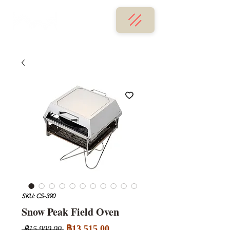
SKU: CS-390
Snow Peak Field Oven
ราคา
ราคา
฿13,515.00
 ฿15,900.00 