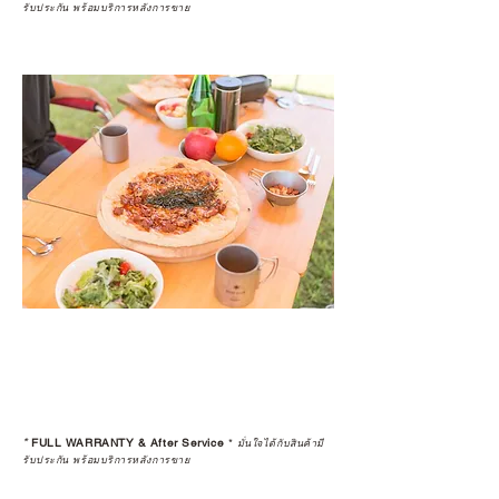
รับประกัน พร้อมบริการหลังการขาย
*
FULL WARRANTY & After Service
*
มั่นใจได้กับสินค้ามี
รับประกัน พร้อมบริการหลังการขาย