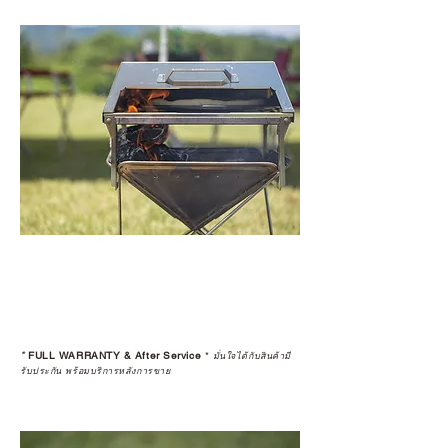
*
FULL WARRANTY & After Service
*
มั่นใจได้กับสินค้ามี
รับประกัน พร้อมบริการหลังการขาย