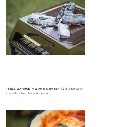
*
FULL WARRANTY & After Service
*
มั่นใจได้กับสินค้ามี
รับประกัน พร้อมบริการหลังการขาย