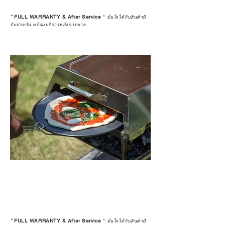
*
FULL WARRANTY & After Service
*
มั่นใจได้กับสินค้ามี
รับประกัน พร้อมบริการหลังการขาย
*
FULL WARRANTY & After Service
*
มั่นใจได้กับสินค้ามี