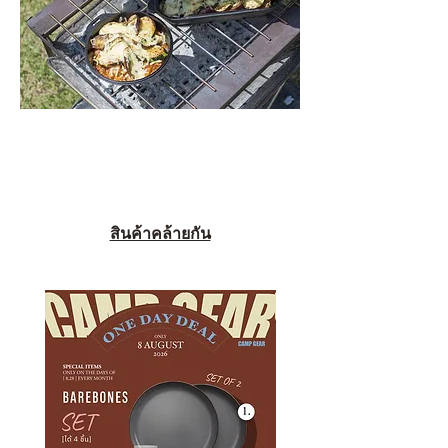
สินค้าคล้ายกัน