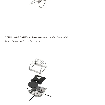
warranty
*
FULL WARRANTY & After Service
*
มั่นใจได้กับสินค้ามี
รับประกัน พร้อมบริการหลังการขาย