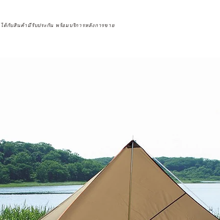
จได้กับสินค้ามีรับประกัน พร้อมบริการหลังการขาย