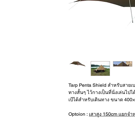
Tarp Penta Shield สำหรับสายเ
ทางสั้นๆ ไว้กางเป็นที่นั่งเล่นไปได
เป้ได้สำหรับเดินทาง ขนาด 400
Optoion :
เสาสูง 150cm แยกจำห