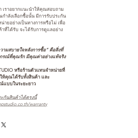
นค้า เราอยากแนะนำให้คุณสอบถาม
คุณกำลังเลือกซื้อนั้น มีการรับประกัน
่ายอย่างเป็นทางการหรือไม่ เพื่อ
ค้าที่ได้รับ จะได้รับการดูแลอย่าง
ามสบายใจหลังการซื้อ” คือสิ่งที่
ณ์ที่คุณรัก มีคุณค่าอย่างแท้จริง
TUDIO หรือร้านตัวแทนจำหน่ายที่
อให้คุณได้รับทั้งสินค้า และ
รณ์แบบในระยะยาว
ะกันสินค้าได้ตรงนี้
pstudio.co.th/warranty