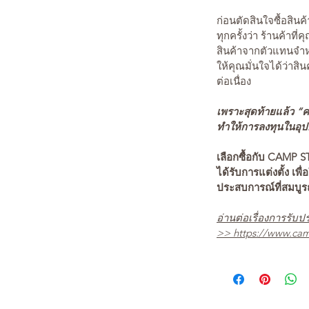
ก่อนตัดสินใจซื้อสิ
ทุกครั้งว่า ร้านค้าที่
สินค้าจากตัวแทนจำหน
ให้คุณมั่นใจได้ว่าสิน
ต่อเนื่อง
เพราะสุดท้ายแล้ว “คว
ทำให้การลงทุนในอุปกร
เลือกซื้อกับ CAMP S
ได้รับการแต่งตั้ง เพื่
ประสบการณ์ที่สมบู
อ่านต่อเรื่องการรับปร
>>
https://www.cam