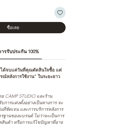
ซื้อเลย
ีการรับประกัน 100%
่ได้จบแค่วันที่คุณตัดสินใจซื้อ แต่
รณ์หลังการใช้งาน” ในระยะยาว
ยโดย CAMP STUDIO และร้าน
รับการแต่งตั้งอย่างเป็นทางการ จะ
นที่ชัดเจน และการบริการหลังการ
ตรฐานของแบรนด์ ไม่ว่าจะเป็นการ
สินค้า หรือการแก้ไขปัญหาที่อาจ