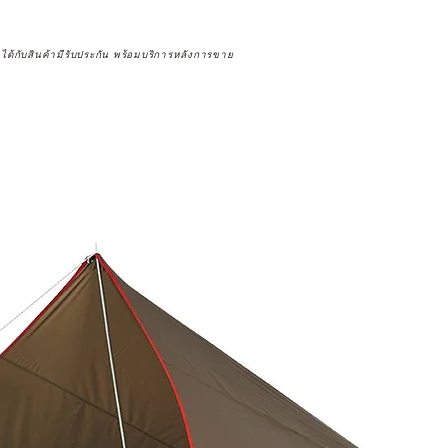
จได้กับสินค้ามีรับประกัน พร้อมบริการหลังการขาย