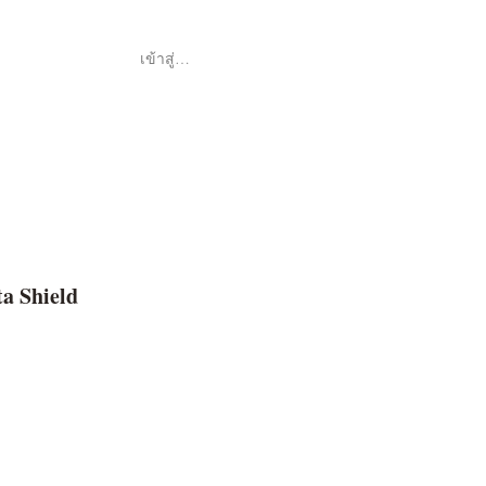
เข้าสู่ระบบ
Shop
ค้า
ta Shield