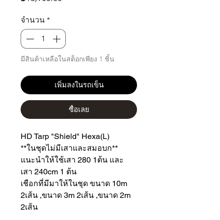
จำนวน
*
มีสินค้าเหลือในสต็อกเพียง 1 ชิ้น
เพิ่มลงในรถเข็น
ซื้อเลย
HD Tarp "Shield" Hexa(L)
**ในชุดไม่มีเสาและสมอบก**
แนะนำให้ใช้เสา 280 1ต้น และ
เสา 240cm 1 ต้น
เชือกที่มีมาให้ในชุด ขนาด 10m
2เส้น ,ขนาด 3m 2เส้น ,ขนาด 2m
2เส้น