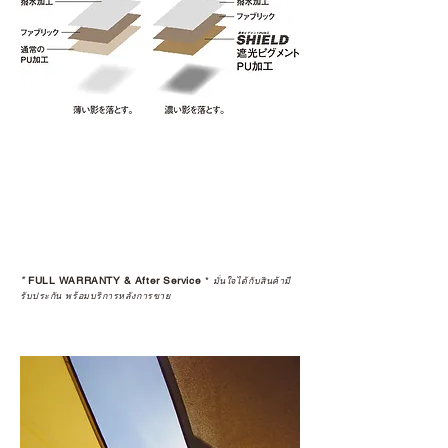
*
FULL WARRANTY & After Service
*
มั่นใจได้กับสินค้ามี
รับประกัน พร้อมบริการหลังการขาย