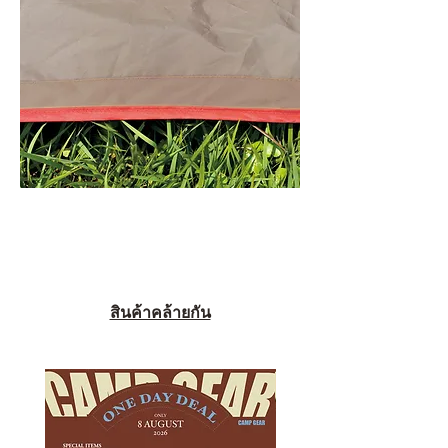
สินค้าคล้ายกัน