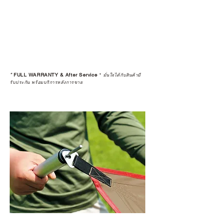
*
FULL WARRANTY & After Service
*
มั่นใจได้กับสินค้ามี
รับประกัน พร้อมบริการหลังการขาย