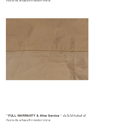
รับประกัน พร้อมบริการหลังการขาย
*
FULL WARRANTY & After Service
*
มั่นใจได้กับสินค้ามี
รับประกัน พร้อมบริการหลังการขาย