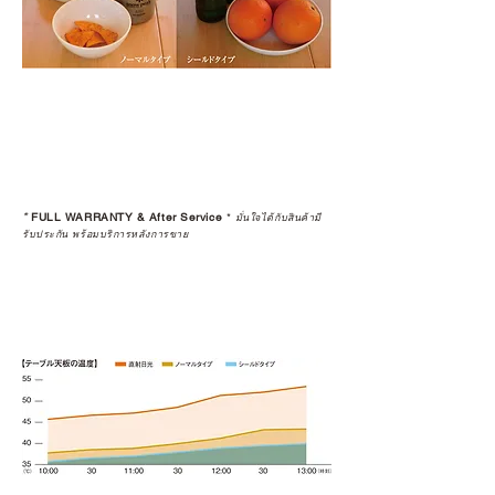
*
FULL WARRANTY & After Service
*
มั่นใจได้กับสินค้ามี
รับประกัน พร้อมบริการหลังการขาย