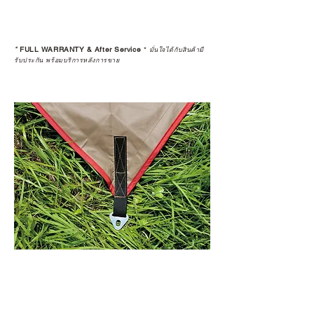
*
FULL WARRANTY & After Service
*
มั่นใจได้กับสินค้ามี
รับประกัน พร้อมบริการหลังการขาย