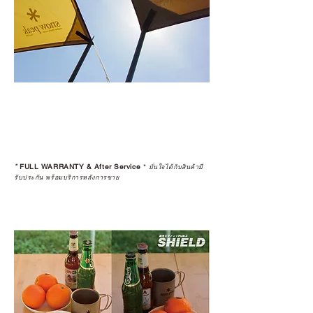
*
FULL WARRANTY & After Service
*
มั่นใจได้กับสินค้ามี
รับประกัน พร้อมบริการหลังการขาย