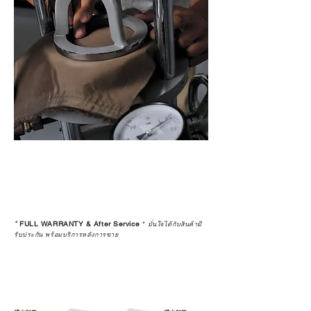
*
FULL WARRANTY & After Service
*
มั่นใจได้กับสินค้ามี
รับประกัน พร้อมบริการหลังการขาย