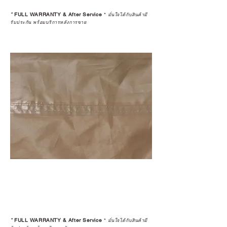
*
FULL WARRANTY & After Service
*
มั่นใจได้กับสินค้ามี
รับประกัน พร้อมบริการหลังการขาย
*
FULL WARRANTY & After Service
*
มั่นใจได้กับสินค้ามี