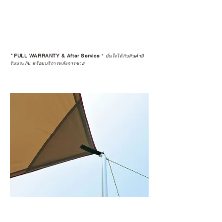
*
FULL WARRANTY & After Service
*
มั่นใจได้กับสินค้ามี
รับประกัน พร้อมบริการหลังการขาย