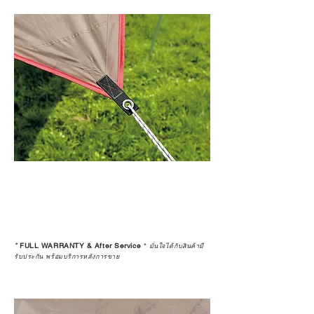
*
FULL WARRANTY & After Service
*
มั่นใจได้กับสินค้ามี
รับประกัน พร้อมบริการหลังการขาย