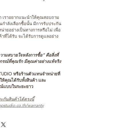
นค้า เราอยากแนะนำให้คุณสอบถาม
คุณกำลังเลือกซื้อนั้น มีการรับประกัน
่ายอย่างเป็นทางการหรือไม่ เพื่อ
ค้าที่ได้รับ จะได้รับการดูแลอย่าง
ามสบายใจหลังการซื้อ” คือสิ่งที่
ณ์ที่คุณรัก มีคุณค่าอย่างแท้จริง
TUDIO หรือร้านตัวแทนจำหน่ายที่
อให้คุณได้รับทั้งสินค้า และ
รณ์แบบในระยะยาว
ะกันสินค้าได้ตรงนี้
pstudio.co.th/warranty