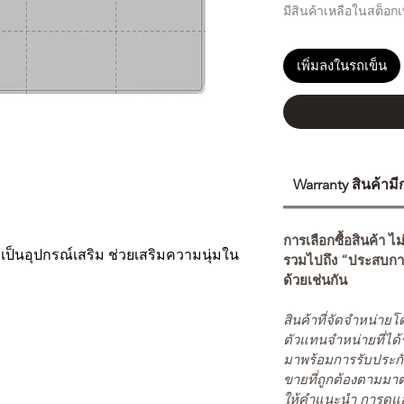
มีสินค้าเหลือในสต็อกเพ
เพิ่มลงในรถเข็น
Warranty สินค้าม
การเลือกซื้อสินค้า ไม
t เป็นอุปกรณ์เสริม ช่วยเสริมความนุ่มใน
รวมไปถึง “ประสบกา
ด้วยเช่นกัน
สินค้าที่จัดจำหน่า
ตัวแทนจำหน่ายที่ได้
มาพร้อมการรับประกั
ขายที่ถูกต้องตามมา
ให้คำแนะนำ การดูแล