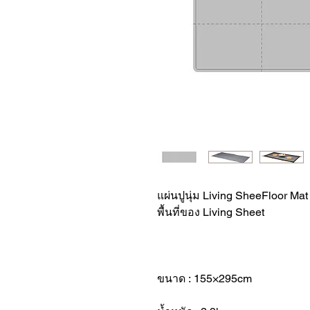
แผ่นปูนุ่ม Living SheeFloor Ma
พื้นที่ของ Living Sheet
ขนาด : 155×295cm