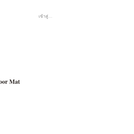
เข้าสู่ระบบ
Shop
ค้า
loor Mat