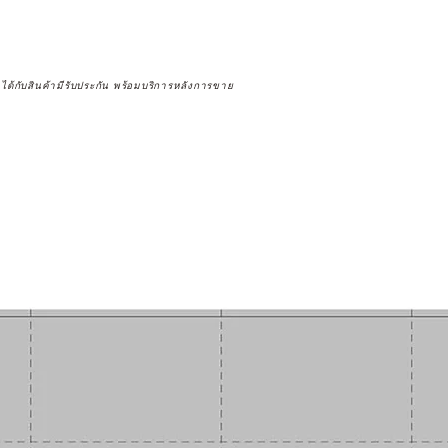
จได้กับสินค้ามีรับประกัน พร้อมบริการหลังการขาย