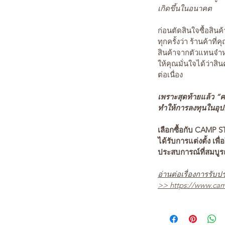
เกิดขึ้นในอนาคต
ก่อนตัดสินใจซื้อสิ
ทุกครั้งว่า ร้านค้าที่
สินค้าจากตัวแทนจำหน
ให้คุณมั่นใจได้ว่าสิน
ต่อเนื่อง
เพราะสุดท้ายแล้ว “คว
ทำให้การลงทุนในอุปกร
เลือกซื้อกับ CAMP S
ได้รับการแต่งตั้ง เพื่
ประสบการณ์ที่สมบู
อ่านต่อเรื่องการรับปร
>>
https://www.cam