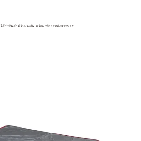
จได้กับสินค้ามีรับประกัน พร้อมบริการหลังการขาย