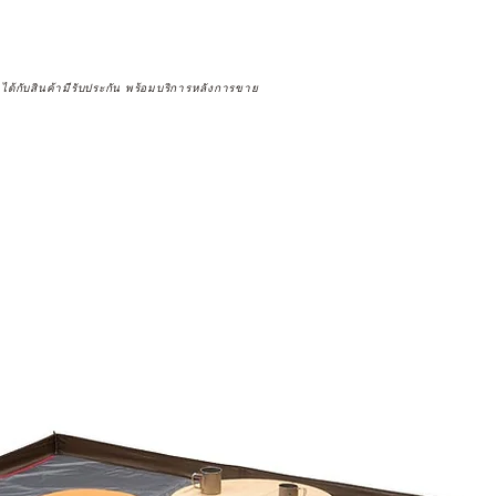
จได้กับสินค้ามีรับประกัน พร้อมบริการหลังการขาย