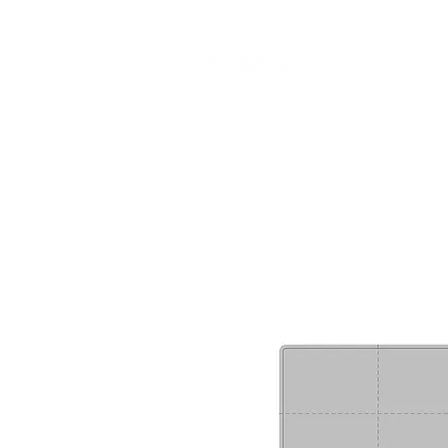
CAMP STUDIO
BR