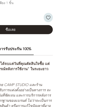
ียง 1 ชิ้น
ซื้อเลย
ีการรับประกัน 100%
่ได้จบแค่วันที่คุณตัดสินใจซื้อ แต่
รณ์หลังการใช้งาน” ในระยะยาว
ยโดย CAMP STUDIO และร้าน
รับการแต่งตั้งอย่างเป็นทางการ จะ
นที่ชัดเจน และการบริการหลังการ
ตรฐานของแบรนด์ ไม่ว่าจะเป็นการ
สินค้า หรือการแก้ไขปัญหาที่อาจ