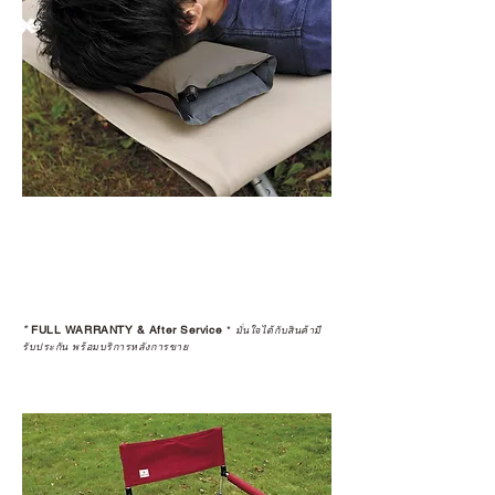
*
FULL WARRANTY & After Service
*
มั่นใจได้กับสินค้ามี
รับประกัน พร้อมบริการหลังการขาย