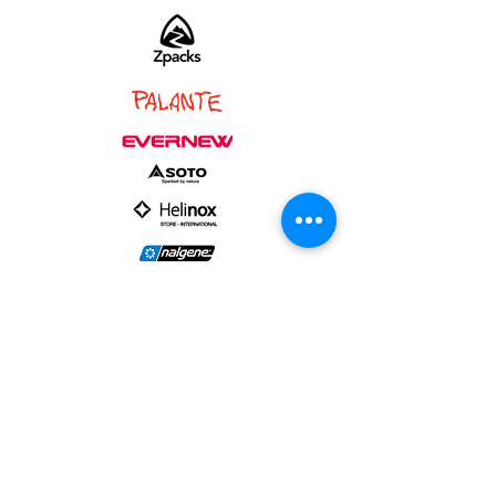
PARTNER :