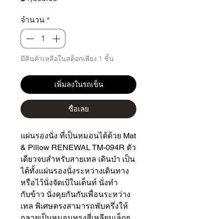
จำนวน
*
มีสินค้าเหลือในสต็อกเพียง 1 ชิ้น
เพิ่มลงในรถเข็น
ซื้อเลย
แผ่นรองนั่ง ที่เป็นหมอนได้ด้วย Mat
& Pillow RENEWAL TM-094R ตัว
เดียวจบสำหรับสายเทล เดินป่า เป็น
ได้ทั้งแผ่นรองนั่งระหว่างเดินทาง
หรือไว้นั่งจัดเป้ในเต็นท์ นั่งทำ
กับข้าว นั่งคุยกันกับเพื่อนระหว่าง
เทล พิเศษตรงสามารถพับครึ่งให้
กลายเป็นหมอนทรงสี่เหลียมเล็กๆ