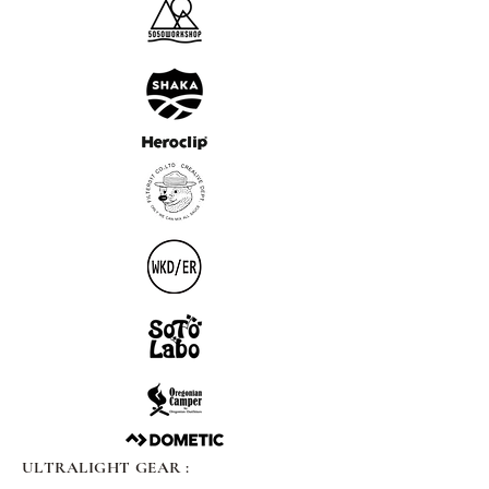
ULTRALIGHT GEAR :