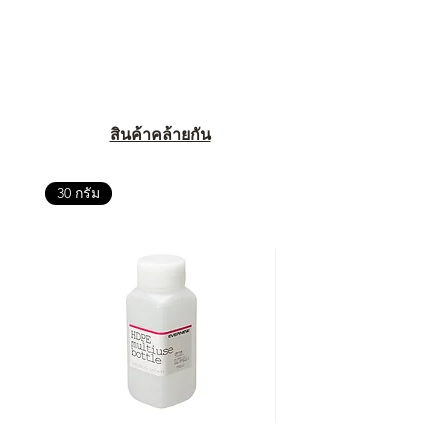
สินค้าคล้ายกัน
30 กรัม