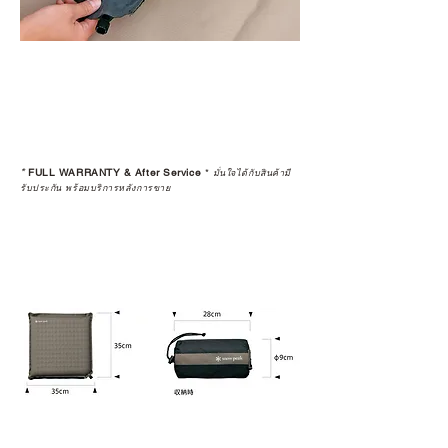
*
FULL WARRANTY & After Service
*
มั่นใจได้กับสินค้ามี
รับประกัน พร้อมบริการหลังการขาย