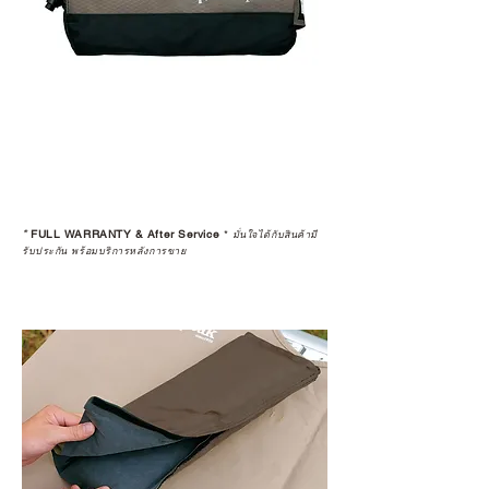
*
FULL WARRANTY & After Service
*
มั่นใจได้กับสินค้ามี
รับประกัน พร้อมบริการหลังการขาย