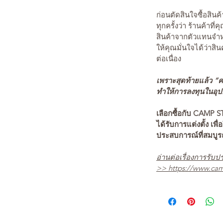
ก่อนตัดสินใจซื้อสิ
ทุกครั้งว่า ร้านค้าที่
สินค้าจากตัวแทนจำหน
ให้คุณมั่นใจได้ว่าสิน
ต่อเนื่อง
เพราะสุดท้ายแล้ว “คว
ทำให้การลงทุนในอุปกร
เลือกซื้อกับ CAMP S
ได้รับการแต่งตั้ง เพื่
ประสบการณ์ที่สมบู
อ่านต่อเรื่องการรับปร
>>
https://www.cam