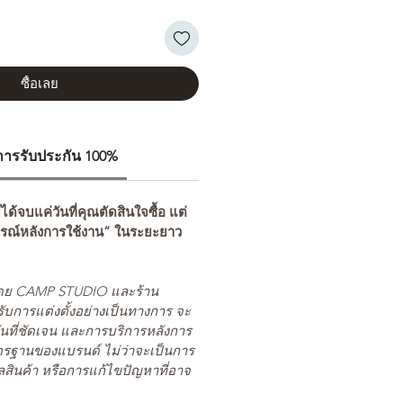
ซื้อเลย
ีการรับประกัน 100%
่ได้จบแค่วันที่คุณตัดสินใจซื้อ แต่
รณ์หลังการใช้งาน” ในระยะยาว
ยโดย CAMP STUDIO และร้าน
รับการแต่งตั้งอย่างเป็นทางการ จะ
นที่ชัดเจน และการบริการหลังการ
ตรฐานของแบรนด์ ไม่ว่าจะเป็นการ
สินค้า หรือการแก้ไขปัญหาที่อาจ