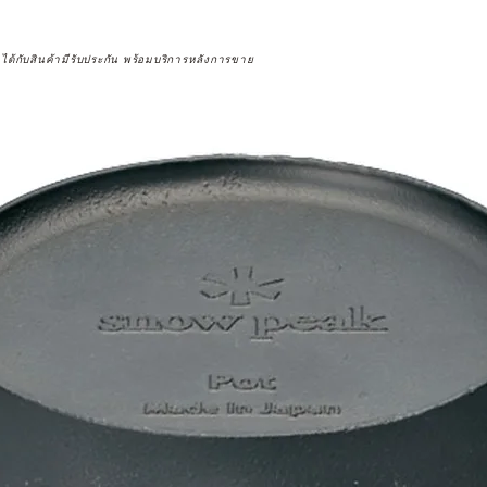
จได้กับสินค้ามีรับประกัน พร้อมบริการหลังการขาย