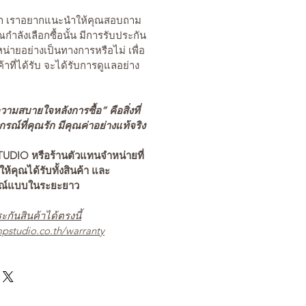
นค้า เราอยากแนะนำให้คุณสอบถาม
คุณกำลังเลือกซื้อนั้น มีการรับประกัน
่ายอย่างเป็นทางการหรือไม่ เพื่อ
ค้าที่ได้รับ จะได้รับการดูแลอย่าง
ามสบายใจหลังการซื้อ” คือสิ่งที่
ณ์ที่คุณรัก มีคุณค่าอย่างแท้จริง
TUDIO หรือร้านตัวแทนจำหน่ายที่
อให้คุณได้รับทั้งสินค้า และ
รณ์แบบในระยะยาว
ะกันสินค้าได้ตรงนี้
pstudio.co.th/warranty