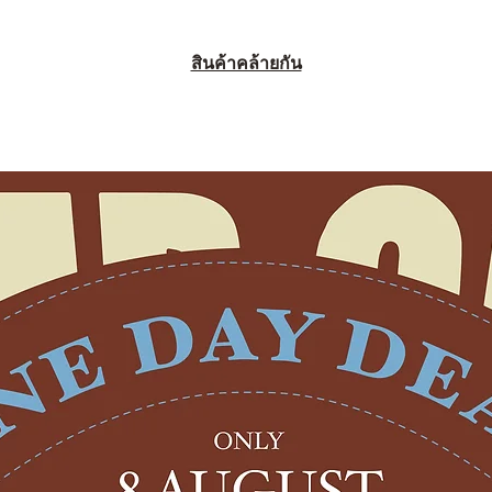
สินค้าคล้ายกัน