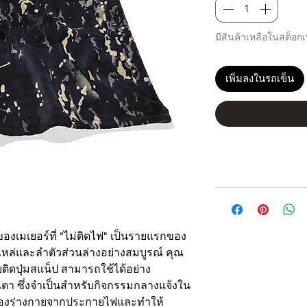
มีสินค้าเหลือในสต็อกเพ
เพิ่มลงในรถเข็น
่มของเมเยอร์ที่ "ไม่ติดไฟ" เป็นรายแรกของ
ล่และลำตัวส่วนล่างอย่างสมบูรณ์ คุณ
ติดปุ่มสแน็ป สามารถใช้ได้อย่าง
ตา ซึ่งจำเป็นสำหรับกิจกรรมกลางแจ้งใน
้องร่างกายจากประกายไฟและทำให้