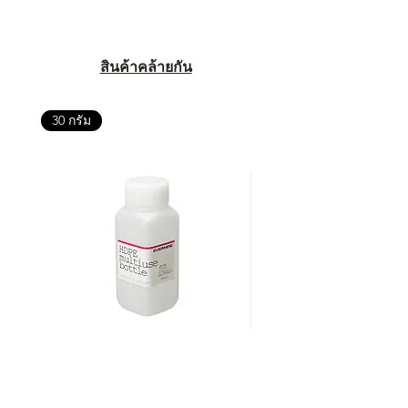
สินค้าคล้ายกัน
30 กรัม