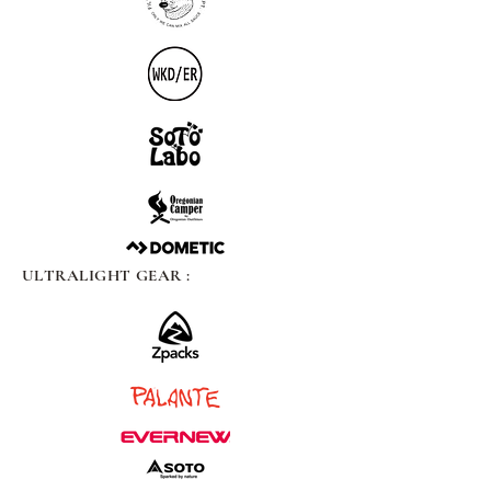
ULTRALIGHT GEAR :