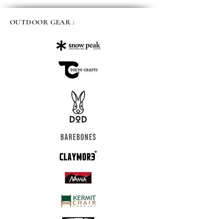
OUTDOOR GEAR :