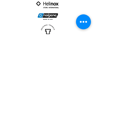
PARTNER :