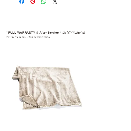
*
FULL WARRANTY & After Service
*
มั่นใจได้กับสินค้ามี
รับประกัน พร้อมบริการหลังการขาย