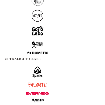
ULTRALIGHT GEAR :