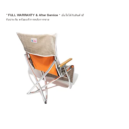
*
FULL WARRANTY & After Service
*
มั่นใจได้กับสินค้ามี
รับประกัน พร้อมบริการหลังการขาย