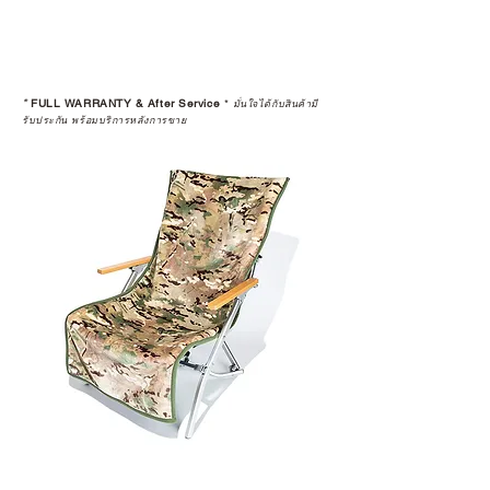
*
FULL WARRANTY & After Service
*
มั่นใจได้กับสินค้ามี
รับประกัน พร้อมบริการหลังการขาย