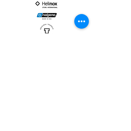
PARTNER :