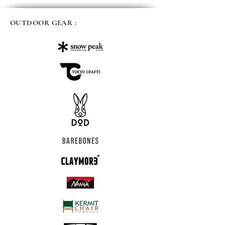
OUTDOOR GEAR :