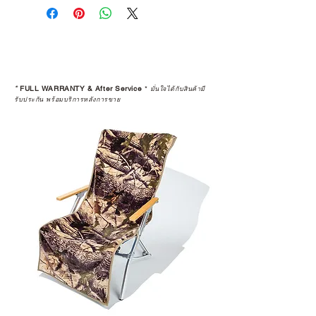
*
FULL WARRANTY & After Service
*
มั่นใจได้กับสินค้ามี
รับประกัน พร้อมบริการหลังการขาย