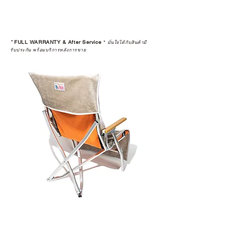
*
FULL WARRANTY & After Service
*
มั่นใจได้กับสินค้ามี
รับประกัน พร้อมบริการหลังการขาย