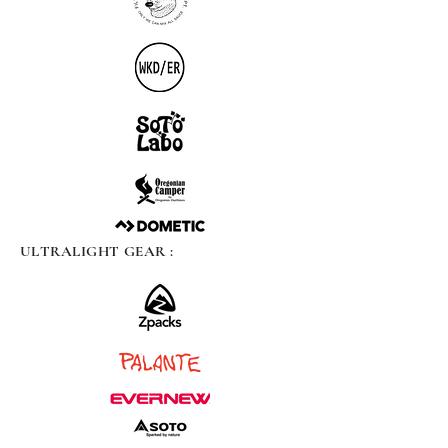
ULTRALIGHT GEAR :