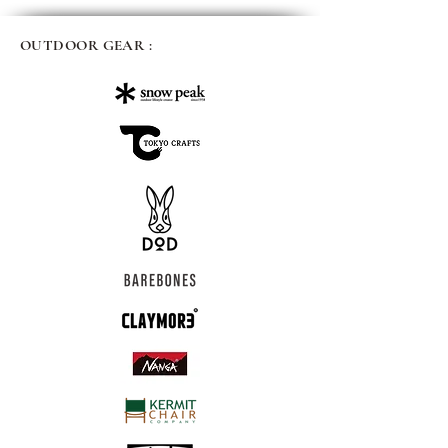
OUTDOOR GEAR :