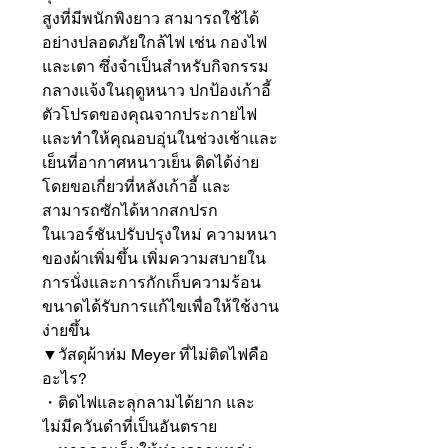
สูงที่มีพนักพิงยาว สามารถใช้ได้
อย่างปลอดภัยใกล้ไฟ เช่น กองไฟ
และเตา ซึ่งจำเป็นสำหรับกิจกรรม
กลางแจ้งในฤดูหนาว ปกป้องเก้าอี้
ตัวโปรดของคุณจากประกายไฟ
และทำให้คุณอบอุ่นในช่วงเช้าและ
เย็นที่อากาศหนาวเย็น ติดได้ง่าย
โดยขอเกี่ยวที่หลังเก้าอี้ และ
สามารถซักได้หากสกปรก

ในเวอร์ชันปรับปรุงใหม่ ความหนา
ของผ้าเพิ่มขึ้น เพิ่มความสบายใน
การนั่งและการกักเก็บความร้อน 
ขนาดได้รับการแก้ไขเพื่อให้ใช้งาน
ง่ายขึ้น

▼วัสดุผ้าห่ม Meyer ที่ไม่ติดไฟคือ
อะไร?

・ติดไฟและลุกลามได้ยาก และ
ไม่มีควันดำที่เป็นอันตราย
