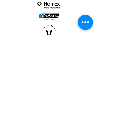
PARTNER :