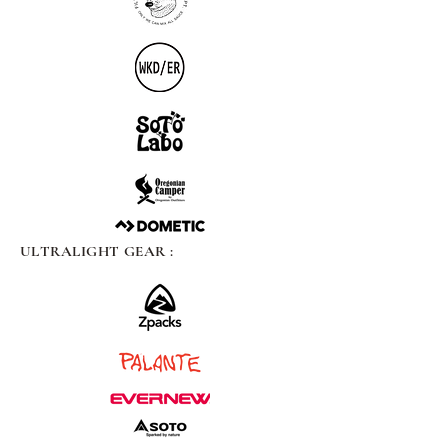
ULTRALIGHT GEAR :