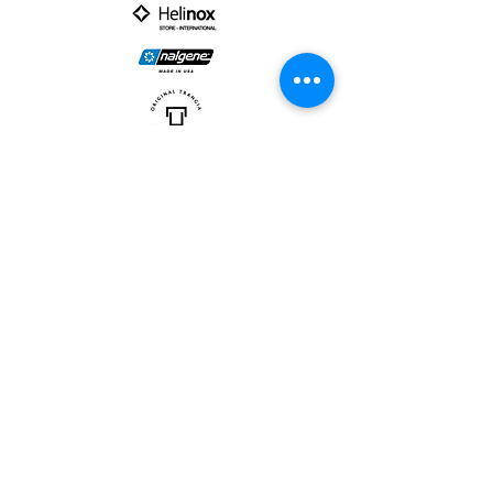
PARTNER :