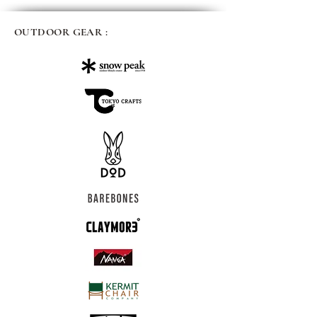
OUTDOOR GEAR :