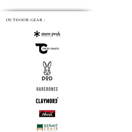
OUTDOOR GEAR :