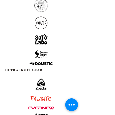
ULTRALIGHT GEAR :