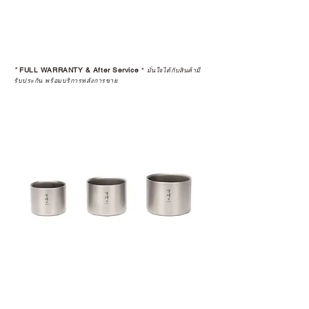
*
FULL WARRANTY & After Service
*
มั่นใจได้กับสินค้ามี
รับประกัน พร้อมบริการหลังการขาย