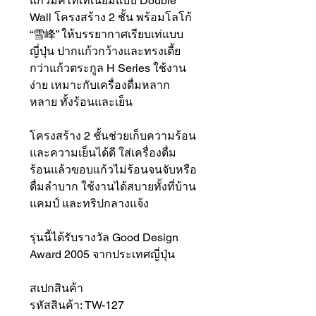
แก้วมัคไทเทเนียมแบบ Double
Wall โครงสร้าง 2 ชั้น พร้อมโลโก้
“雪峰” ให้บรรยากาศเรียบเท่แบบ
ญี่ปุ่น ปากแก้วกว้างและทรงเตี้ย
กว่าแก้วตระกูล H Series ใช้งาน
ง่าย เหมาะกับเครื่องดื่มหลาก
หลาย ทั้งร้อนและเย็น
โครงสร้าง 2 ชั้นช่วยเก็บความร้อน
และความเย็นได้ดี ใส่เครื่องดื่ม
ร้อนแล้วขอบแก้วไม่ร้อนจนจับหรือ
ดื่มลำบาก ใช้งานได้สบายทั้งที่บ้าน
แคมป์ และทริปกลางแจ้ง
รุ่นนี้ได้รับรางวัล Good Design
Award 2005 จากประเทศญี่ปุ่น
สเปกสินค้า
รหัสสินค้า: TW-127