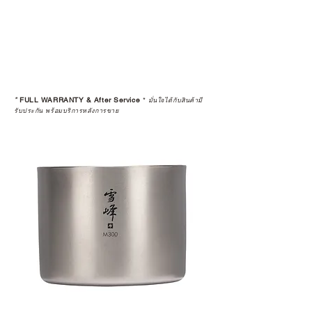
warranty
*
FULL WARRANTY & After Service
*
มั่นใจได้กับสินค้ามี
รับประกัน พร้อมบริการหลังการขาย