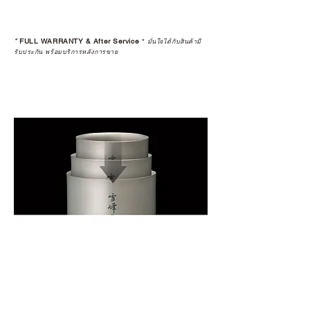
*
FULL WARRANTY & After Service
*
มั่นใจได้กับสินค้ามี
รับประกัน พร้อมบริการหลังการขาย