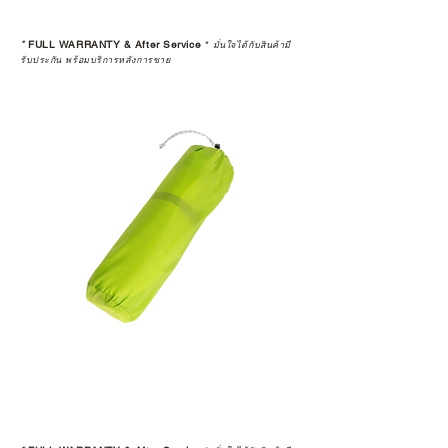
*
FULL WARRANTY & After Service
*
มั่นใจได้กับสินค้ามี
รับประกัน พร้อมบริการหลังการขาย