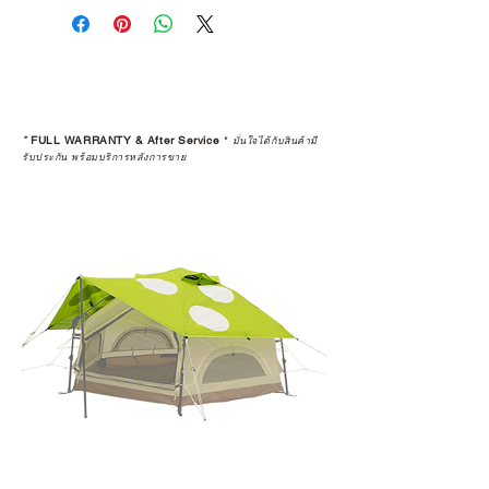
*
FULL WARRANTY & After Service
*
มั่นใจได้กับสินค้ามี
รับประกัน พร้อมบริการหลังการขาย