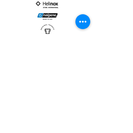
PARTNER :