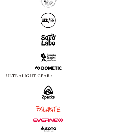
ULTRALIGHT GEAR :