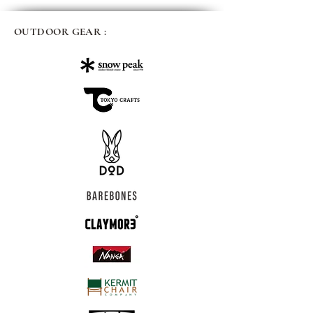
OUTDOOR GEAR :