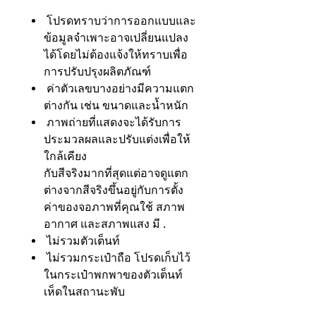
โปรดทราบว่าการออกแบบและ
ข้อมูลจำเพาะอาจเปลี่ยนแปลง
ได้โดยไม่ต้องแจ้งให้ทราบเพื่อ
การปรับปรุงผลิตภัณฑ์
ค่าตัวเลขบางอย่างมีความแตก
ต่างกัน เช่น ขนาดและน้ำหนัก
ภาพถ่ายที่แสดงจะได้รับการ
ประมวลผลและปรับแต่งเพื่อให้
ใกล้เคียง
กับสีจริงมากที่สุดแต่อาจดูแตก
ต่างจากสีจริงขึ้นอยู่กับการตั้ง
ค่าของจอภาพที่คุณใช้ สภาพ
อากาศ และสภาพแสง มี .
ไม่รวมตัวเต็นท์
ไม่รวมกระเป๋าถือ โปรดเก็บไว้
ในกระเป๋าพกพาของตัวเต็นท์
เห็ดในสถานะพับ