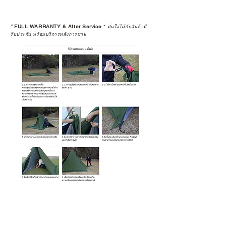
*
FULL WARRANTY & After Service
*
มั่นใจได้กับสินค้ามี
รับประกัน พร้อมบริการหลังการขาย