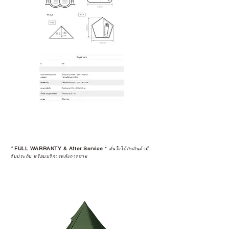
*
FULL WARRANTY & After Service
*
มั่นใจได้กับสินค้ามี
รับประกัน พร้อมบริการหลังการขาย