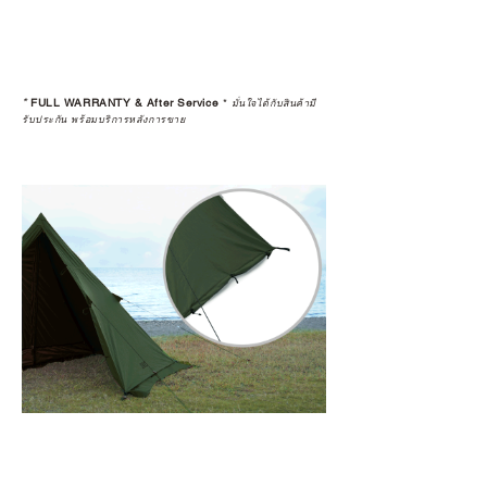
*
FULL WARRANTY & After Service
*
มั่นใจได้กับสินค้ามี
รับประกัน พร้อมบริการหลังการขาย