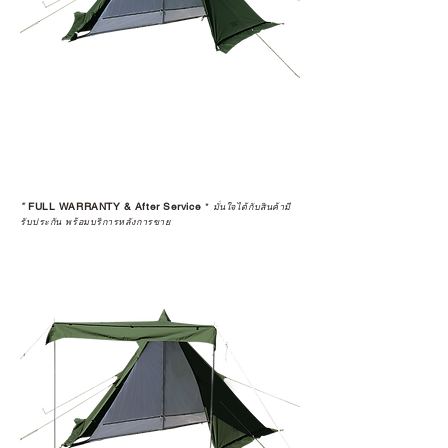
*
FULL WARRANTY & After Service
*
มั่นใจได้กับสินค้ามี
รับประกัน พร้อมบริการหลังการขาย