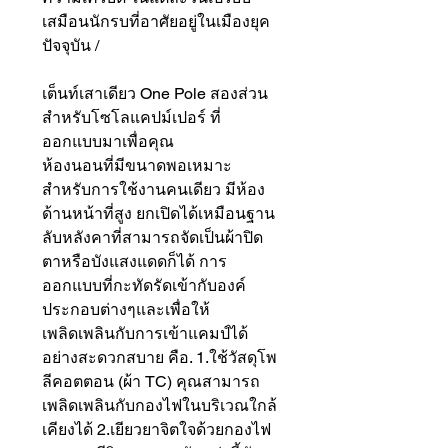
เสมือนนักรบที่อาศัยอยู่ในเมืองยุค
ปัจจุบัน /
เต็นท์เสาเดียว One Pole สองส่วน
สำหรับโซโลแคปม์เปอร์ ที่
ออกแบบมาเพื่อคุณ
ห้องนอนที่มีขนาดพอเหมาะ
สำหรับการใช้งานคนเดียว มีห้อง
ด้านหน้าที่สูง ยกเปิดได้เหมือนฐาน
ลับหลังคาที่สามารถจัดเป็นผ้าปิด
ตาหรือบังแสงแดดก็ได้ การ
ออกแบบที่กะทัดรัดเข้ากับองค์
ประกอบต่างๆและเพื่อให้
เพลิดเพลินกับการเข้าแคมป์ได้
อย่างสะดวกสบาย คือ. 1.ใช้วัสดุโพ
ลีคอตตอน (ผ้า TC) คุณสามารถ
เพลิดเพลินกับกองไฟในบริเวณใกล้
เคียงได้ 2.เยียวยาจิตใจด้วยกองไฟ