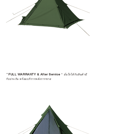
*
FULL WARRANTY & After Service
*
มั่นใจได้กับสินค้ามี
รับประกัน พร้อมบริการหลังการขาย