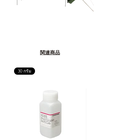
関連商品
30 กรัม