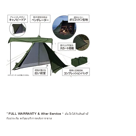
*
FULL WARRANTY & After Service
*
มั่นใจได้กับสินค้ามี
รับประกัน พร้อมบริการหลังการขาย