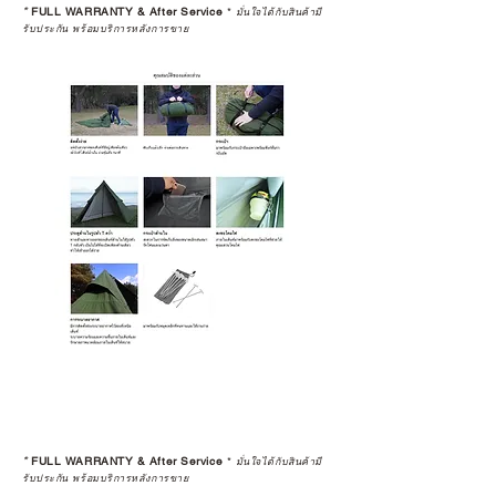
*
FULL WARRANTY & After Service
*
มั่นใจได้กับสินค้ามี
รับประกัน พร้อมบริการหลังการขาย
*
FULL WARRANTY & After Service
*
มั่นใจได้กับสินค้ามี
รับประกัน พร้อมบริการหลังการขาย