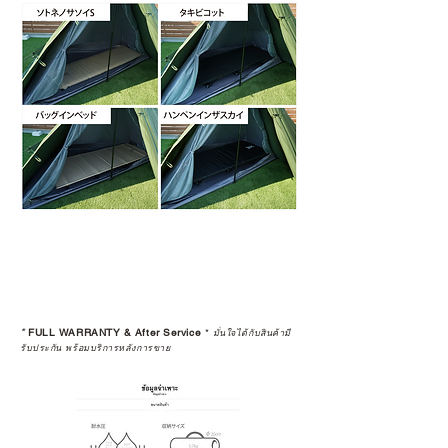
*
FULL WARRANTY & After Service
*
มั่นใจได้กับสินค้ามี
รับประกัน พร้อมบริการหลังการขาย