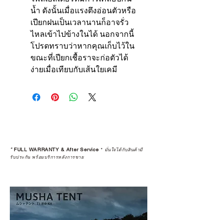
น้ำ ดังนั้นเมื่อแรงตึงอ่อนตัวหรือ
เปียกฝนเป็นเวลานานก็อาจรั่ว
ไหลเข้าไปข้างในได้ นอกจากนี้
โปรดทราบว่าหากคุณเก็บไว้ใน
ขณะที่เปียกเชื้อราจะก่อตัวได้
ง่ายเมื่อเทียบกับเส้นใยเคมี
*
FULL WARRANTY & After Service
*
มั่นใจได้กับสินค้ามี
รับประกัน พร้อมบริการหลังการขาย