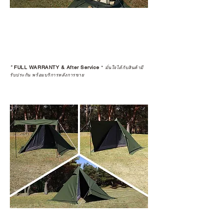
*
FULL WARRANTY & After Service
*
มั่นใจได้กับสินค้ามี
รับประกัน พร้อมบริการหลังการขาย