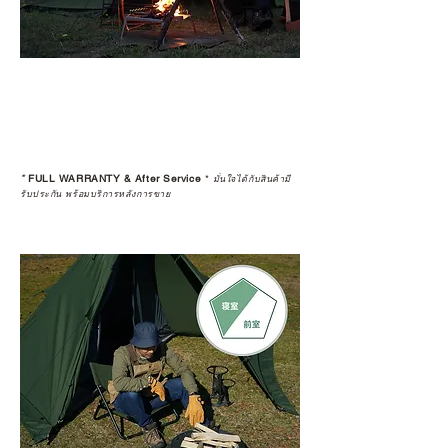
*
FULL WARRANTY & After Service
*
มั่นใจได้กับสินค้ามี
รับประกัน พร้อมบริการหลังการขาย