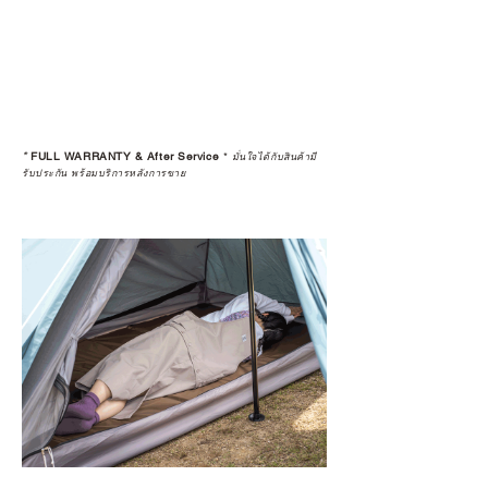
*
FULL WARRANTY & After Service
*
มั่นใจได้กับสินค้ามี
รับประกัน พร้อมบริการหลังการขาย