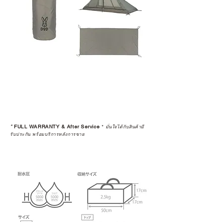
*
FULL WARRANTY & After Service
*
มั่นใจได้กับสินค้ามี
รับประกัน พร้อมบริการหลังการขาย