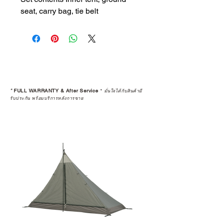
seat, carry bag, tie belt
*
FULL WARRANTY & After Service
*
มั่นใจได้กับสินค้ามี
รับประกัน พร้อมบริการหลังการขาย