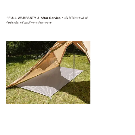
*
FULL WARRANTY & After Service
*
มั่นใจได้กับสินค้ามี
รับประกัน พร้อมบริการหลังการขาย