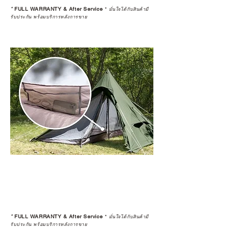
*
FULL WARRANTY & After Service
*
มั่นใจได้กับสินค้ามี
รับประกัน พร้อมบริการหลังการขาย
*
FULL WARRANTY & After Service
*
มั่นใจได้กับสินค้ามี
รับประกัน พร้อมบริการหลังการขาย