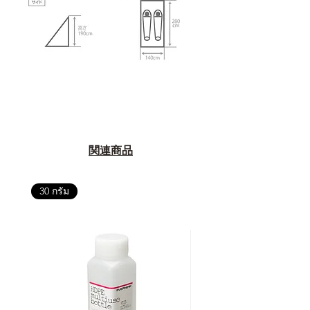
関連商品
30 กรัม