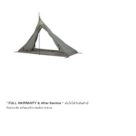
*
FULL WARRANTY & After Service
*
มั่นใจได้กับสินค้ามี
รับประกัน พร้อมบริการหลังการขาย