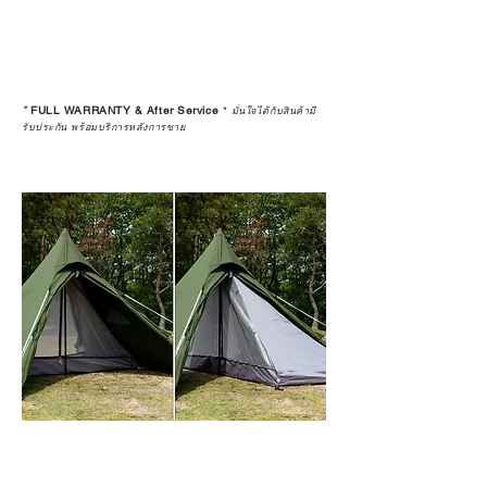
*
FULL WARRANTY & After Service
*
มั่นใจได้กับสินค้ามี
รับประกัน พร้อมบริการหลังการขาย