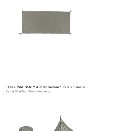
*
FULL WARRANTY & After Service
*
มั่นใจได้กับสินค้ามี
รับประกัน พร้อมบริการหลังการขาย