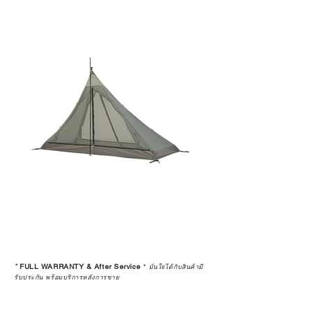
*
FULL WARRANTY & After Service
*
มั่นใจได้กับสินค้ามี
รับประกัน พร้อมบริการหลังการขาย