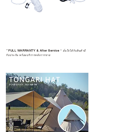
สินค้าไปขายต่อ (Resell)
*
FULL WARRANTY & After Service
*
มั่นใจได้กับสินค้ามี
รับประกัน พร้อมบริการหลังการขาย