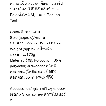
ความแข็งแรงเวลาต้องกางทาร์ป
ขนาดใหญ่ ใช้ได้กับเต็นท์ One
Pole ทั้งไซส์ M, L และ Renkon
Tent
Color/ สี: tan/ แทน
Size (approx.)/ ขนาด
ประมาณ: W25 x D25 x H15 cm
Weight (approx.)/ น้ำหนัก
ประมาณ: 170g
Material/ วัสดุ: Polycotton (65%
polyester, 35% cotton)/ โพลี
คอตตอน (โพลีเอสเตอร์ 65%,
คอตตอน 35%), PVC/ พีวีซี
Accessories/ อุปกรณ์ในชุด: rope/
เชือก x 3, carabiner/ คาราไบเนอร์
x 1