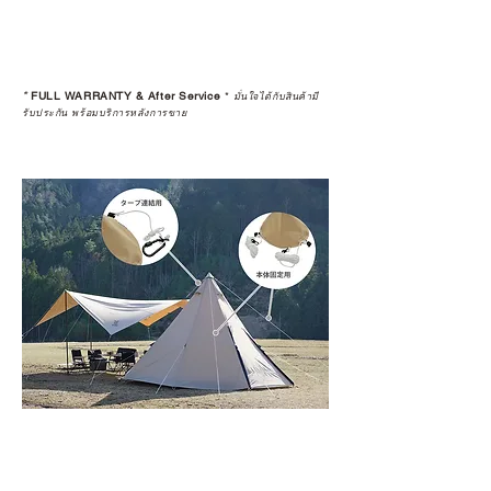
*
FULL WARRANTY & After Service
*
มั่นใจได้กับสินค้ามี
รับประกัน พร้อมบริการหลังการขาย