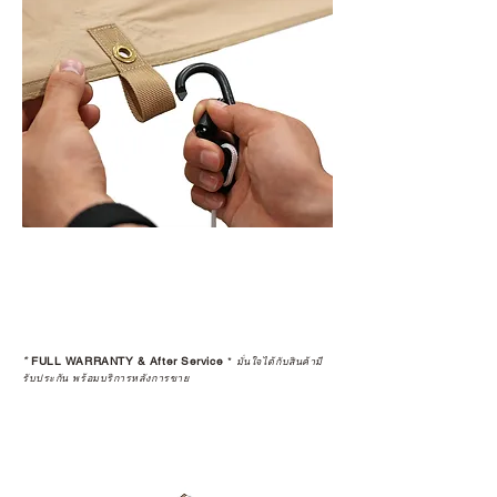
*
FULL WARRANTY & After Service
*
มั่นใจได้กับสินค้ามี
รับประกัน พร้อมบริการหลังการขาย