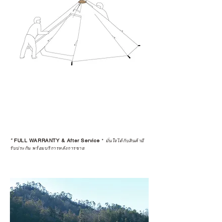
*
FULL WARRANTY & After Service
*
มั่นใจได้กับสินค้ามี
รับประกัน พร้อมบริการหลังการขาย