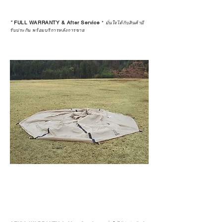
*
FULL WARRANTY & After Service
*
มั่นใจได้กับสินค้ามี
รับประกัน พร้อมบริการหลังการขาย