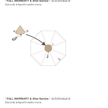
*
FULL WARRANTY & After Service
*
มั่นใจได้กับสินค้ามี
รับประกัน พร้อมบริการหลังการขาย
*
FULL WARRANTY & After Service
*
มั่นใจได้กับสินค้ามี
รับประกัน พร้อมบริการหลังการขาย