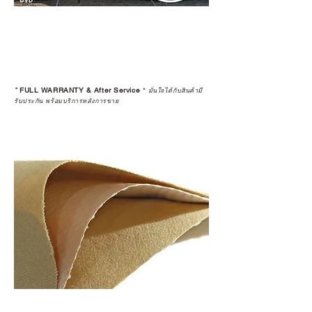
*
FULL WARRANTY & After Service
*
มั่นใจได้กับสินค้ามี
รับประกัน พร้อมบริการหลังการขาย