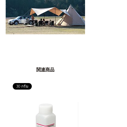
関連商品
30 กรัม