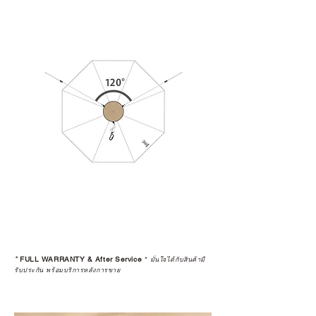
*
FULL WARRANTY & After Service
*
มั่นใจได้กับสินค้ามี
รับประกัน พร้อมบริการหลังการขาย