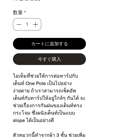
格
数量
*
カートに追加する
今すぐ購入
ไอเท็มที่ช่วยให้การต่อทาร์ปกับ
เต็นท์ One Pole เป็นไปอย่าง
ง่ายดาย ถ้าเราสามารถเช็ตอัพ
เต็นท์กับทาร์ปให้อยู่ใกล้ๆ กันได้ จะ
ช่วยเรื่องการกันฝนของเต็นท์ทรง
กระโจม ซึ่งผนังเต็นท์เป็นแบบ
slope ได้เป็นอย่างดี
ตัวหมวกนี้ทำจากผ้า 3 ชั้น ช่วยเพิ่ม