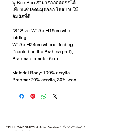
พู่ Bon Bon สามารถถอดออกได้
เพียงแค่ปลดหมุดออก ใส่สบายให้
สัมผัสที่ดี
"S" Size: W19 x H19cm with
folding,
W19 x H24cm without folding
(*excluding the Brahma part),
Brahma diameter 6cm
Material Body: 100% acrylic
Brahma: 70% acrylic, 30% wool
*
FULL WARRANTY & After Service
*
มั่นใจได้กับสินค้ามี