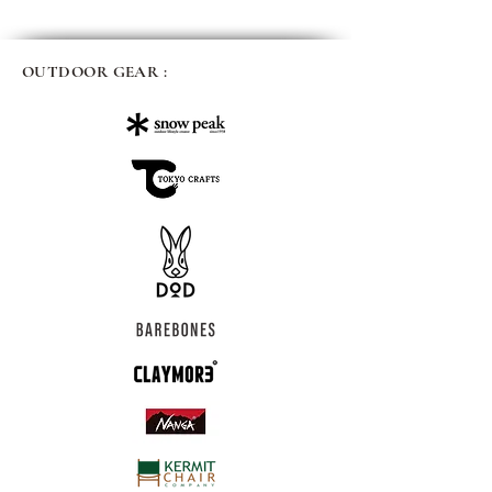
OUTDOOR GEAR :