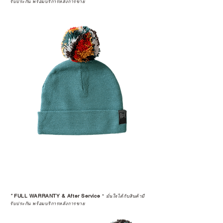
รับประกัน พร้อมบริการหลังการขาย
*
FULL WARRANTY & After Service
*
มั่นใจได้กับสินค้ามี
รับประกัน พร้อมบริการหลังการขาย