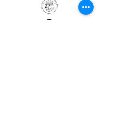
ULTRALIGHT GEAR :