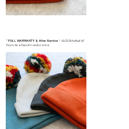
*
FULL WARRANTY & After Service
*
มั่นใจได้กับสินค้ามี
รับประกัน พร้อมบริการหลังการขาย