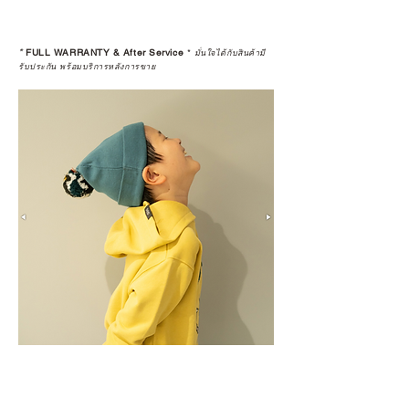
*
FULL WARRANTY & After Service
*
มั่นใจได้กับสินค้ามี
รับประกัน พร้อมบริการหลังการขาย