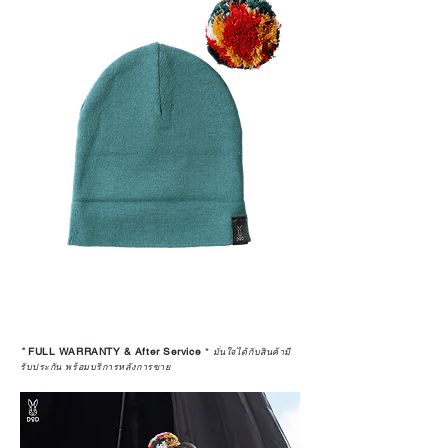
*
FULL WARRANTY & After Service
*
มั่นใจได้กับสินค้ามี
รับประกัน พร้อมบริการหลังการขาย