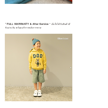
*
FULL WARRANTY & After Service
*
มั่นใจได้กับสินค้ามี
รับประกัน พร้อมบริการหลังการขาย