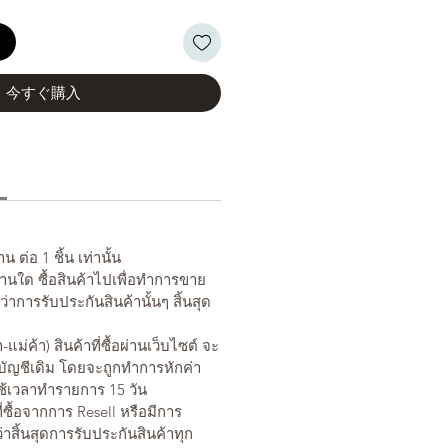
る
今すぐ購入
 ต่อ 1 ชิ้น เท่านั้น
่านใด ซื้อสินค้าไปเพื่อทำการขาย
นว่าการรับประกันสินค้านั้นๆ สิ้นสุด
-แม่ค้า) สินค้าที่ซื้อผ่านเว็บไซต์ จะ
บัญชีเดิม โดยจะถูกทำการหักค่า
้เวลาทำรายการ 15 วัน
ี่ซื้อจากการ Resell หรือมีการ
อว่าสิ้นสุดการรับประกันสินค้าทุก