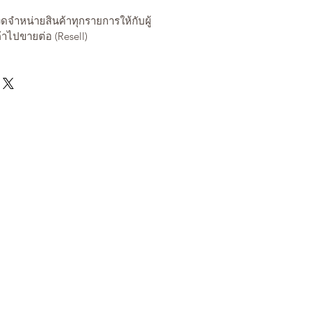
งดจำหน่ายสินค้าทุกรายการให้กับผู้
ค้าไปขายต่อ (Resell)