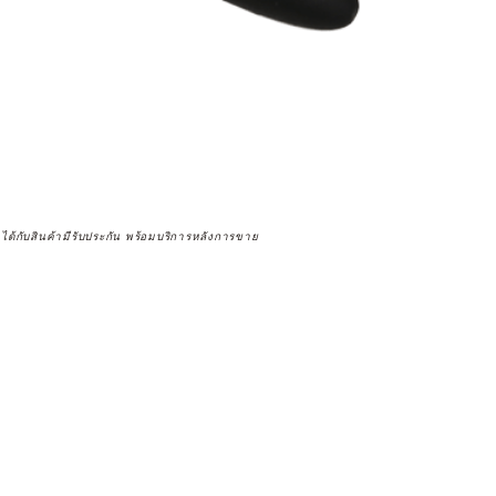
จได้กับสินค้ามีรับประกัน พร้อมบริการหลังการขาย