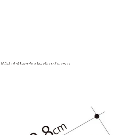
จได้กับสินค้ามีรับประกัน พร้อมบริการหลังการขาย