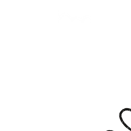
CAMP STUDIO
BR