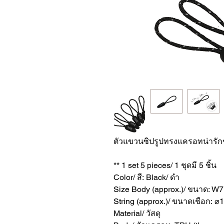
ตัวแขวนซิปรูปทรงแครอทน่ารัก
** 1 set 5 pieces/ 1 ชุดมี 5 ชิ้น
Color/ สี: Black/ ดำ
Size Body (approx.)/ ขนาด: W
String (approx.)/ ขนาดเชือก:
Material/ วัสดุ