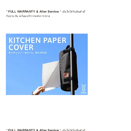
*
FULL WARRANTY & After Service
*
มั่นใจได้กับสินค้ามี
รับประกัน พร้อมบริการหลังการขาย
*
FULL WARRANTY & After Service
*
มั่นใจได้กับสินค้ามี