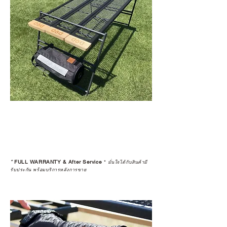
*
FULL WARRANTY & After Service
*
มั่นใจได้กับสินค้ามี
รับประกัน พร้อมบริการหลังการขาย