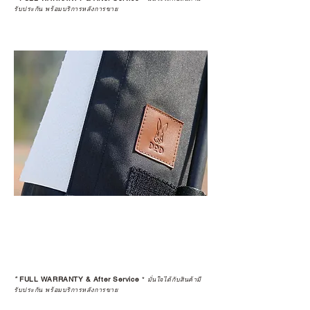
รับประกัน พร้อมบริการหลังการขาย
*
FULL WARRANTY & After Service
*
มั่นใจได้กับสินค้ามี
รับประกัน พร้อมบริการหลังการขาย