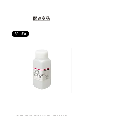
関連商品
30 กรัม