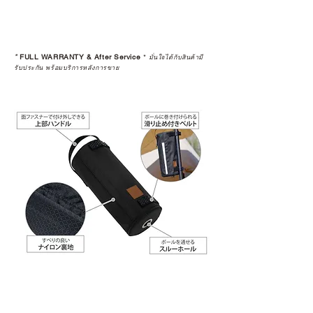
*
FULL WARRANTY & After Service
*
มั่นใจได้กับสินค้ามี
รับประกัน พร้อมบริการหลังการขาย