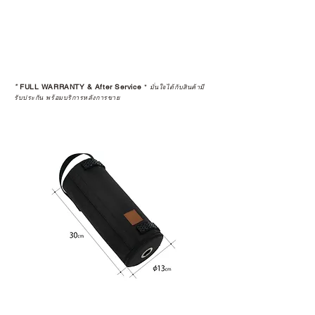
*
FULL WARRANTY & After Service
*
มั่นใจได้กับสินค้ามี
รับประกัน พร้อมบริการหลังการขาย