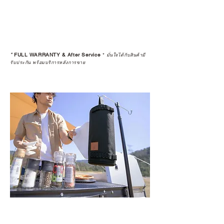
*
FULL WARRANTY & After Service
*
มั่นใจได้กับสินค้ามี
รับประกัน พร้อมบริการหลังการขาย