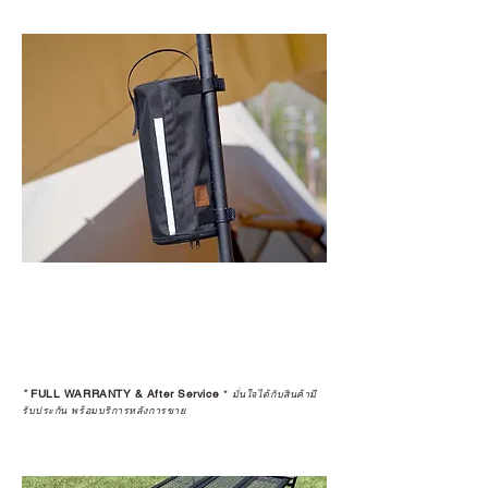
*
FULL WARRANTY & After Service
*
มั่นใจได้กับสินค้ามี
รับประกัน พร้อมบริการหลังการขาย