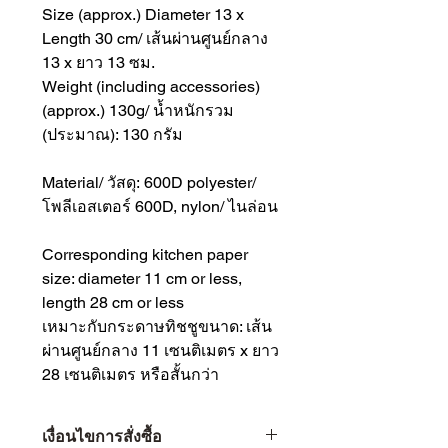
Size (approx.) Diameter 13 x
Length 30 cm/ เส้นผ่านศูนย์กลาง
13 x ยาว 13 ซม.
Weight (including accessories)
(approx.) 130g/ น้ำหนักรวม
(ประมาณ): 130 กรัม
Material/ วัสดุ: 600D polyester/
โพลีเอสเตอร์ 600D, nylon/ ไนล่อน
Corresponding kitchen paper
size: diameter 11 cm or less,
length 28 cm or less
เหมาะกับกระดาษทิชชูขนาด: เส้น
ผ่านศูนย์กลาง 11 เซนติเมตร x ยาว
28 เซนติเมตร หรือสั้นกว่า
เงื่อนไขการสั่งซื้อ