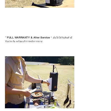
*
FULL WARRANTY & After Service
*
มั่นใจได้กับสินค้ามี
รับประกัน พร้อมบริการหลังการขาย