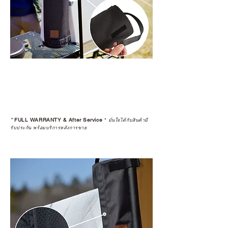
*
FULL WARRANTY & After Service
*
มั่นใจได้กับสินค้ามี
รับประกัน พร้อมบริการหลังการขาย