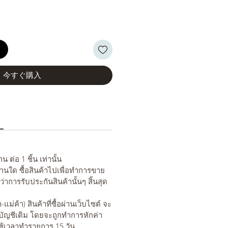
る
今すぐ購入
 ต่อ 1 ชิ้น เท่านั้น
่านใด ซื้อสินค้าไปเพื่อทำการขาย
นว่าการรับประกันสินค้านั้นๆ สิ้นสุด
-แม่ค้า) สินค้าที่ซื้อผ่านเว็บไซต์ จะ
บัญชีเดิม โดยจะถูกทำการหักค่า
้เวลาทำรายการ 15 วัน