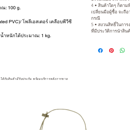
4 • สินค้าใดๆ ก็ตามท
าณ: 100 g.
เปลี่ยนมือผู้ซื้อ จะถื
กรณี
nated PVC)/ โพลีเอสเตอร์ เคลือบพีวีซี
5 • สงวนสิทธิ์ในการ
ที่มีประวัติการนำสิน
ับน้ำหนักได้ประมาณ: 1 kg.
จได้กับสินค้ามีรับประกัน พร้อมบริการหลังการขาย