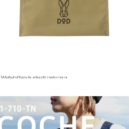
จได้กับสินค้ามีรับประกัน พร้อมบริการหลังการขาย