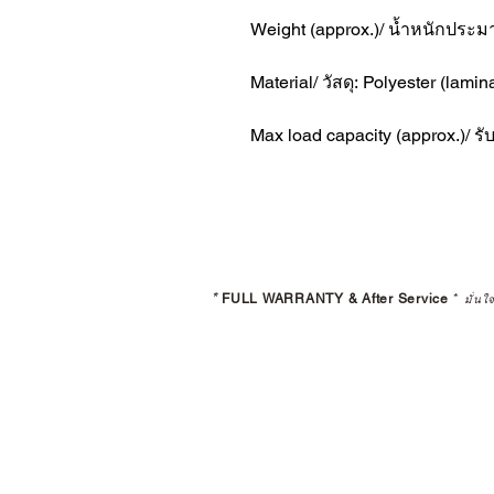
Weight (approx.)/ น้ำหนักประม
Material/ วัสดุ: Polyester (lami
Max load capacity (approx.)/ ร
*
FULL WARRANTY & After Service
*
มั่นใ