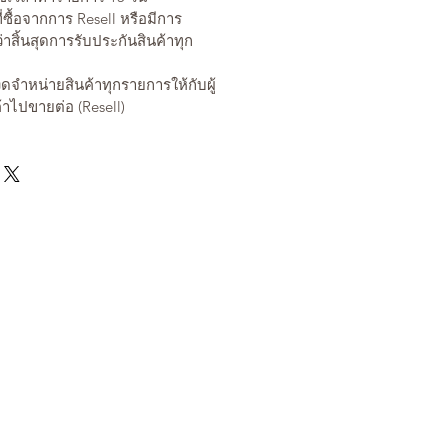
ี่ซื้อจากการ Resell หรือมีการ
อว่าสิ้นสุดการรับประกันสินค้าทุก
งดจำหน่ายสินค้าทุกรายการให้กับผู้
ค้าไปขายต่อ (Resell)