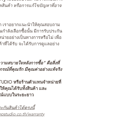
สินค้า หรือการแก้ไขปัญหาที่อาจ
นค้า เราอยากแนะนำให้คุณสอบถาม
คุณกำลังเลือกซื้อนั้น มีการรับประกัน
่ายอย่างเป็นทางการหรือไม่ เพื่อ
ค้าที่ได้รับ จะได้รับการดูแลอย่าง
ามสบายใจหลังการซื้อ” คือสิ่งที่
ณ์ที่คุณรัก มีคุณค่าอย่างแท้จริง
TUDIO หรือร้านตัวแทนจำหน่ายที่
อให้คุณได้รับทั้งสินค้า และ
รณ์แบบในระยะยาว
ะกันสินค้าได้ตรงนี้
pstudio.co.th/warranty