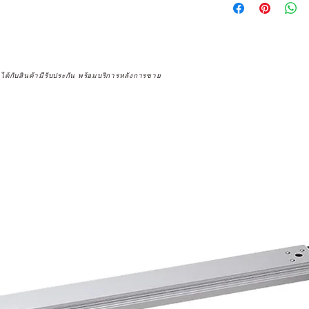
จได้กับสินค้ามีรับประกัน พร้อมบริการหลังการขาย