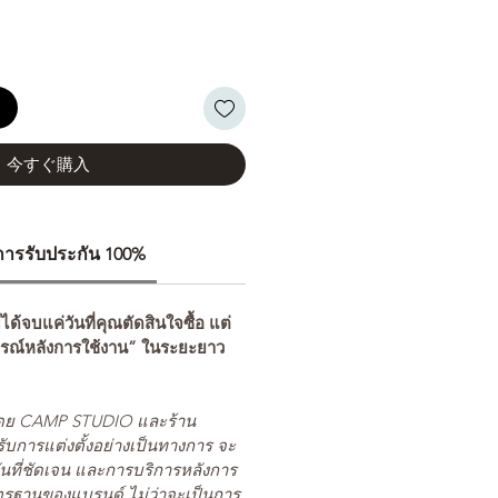
る
今すぐ購入
ีการรับประกัน 100%
่ได้จบแค่วันที่คุณตัดสินใจซื้อ แต่
รณ์หลังการใช้งาน” ในระยะยาว
ยโดย CAMP STUDIO และร้าน
รับการแต่งตั้งอย่างเป็นทางการ จะ
นที่ชัดเจน และการบริการหลังการ
ตรฐานของแบรนด์ ไม่ว่าจะเป็นการ