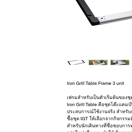
Iron Grill Table Frame 3 unit
เฟรมสำหรับเป็นตัวเริ่มต้นของชุดโ
Iron Grill Table คือชุดโต๊ะแคมป
ประสบการณ์ใช้งานจริง สำหรับก
ซื้อชุด IGT ให้เลือกจากกิจกรรม
สำหรับนักเดินทางที่ชื่อชอบก