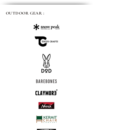
OUTDOOR GEAR :