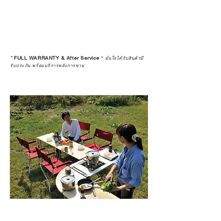
*
FULL WARRANTY & After Service
*
มั่นใจได้กับสินค้ามี
รับประกัน พร้อมบริการหลังการขาย