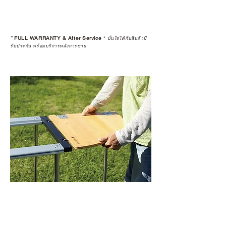
*
FULL WARRANTY & After Service
*
มั่นใจได้กับสินค้ามี
รับประกัน พร้อมบริการหลังการขาย