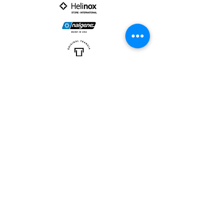
PARTNER :