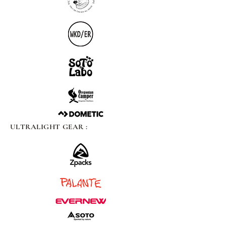
ULTRALIGHT GEAR :