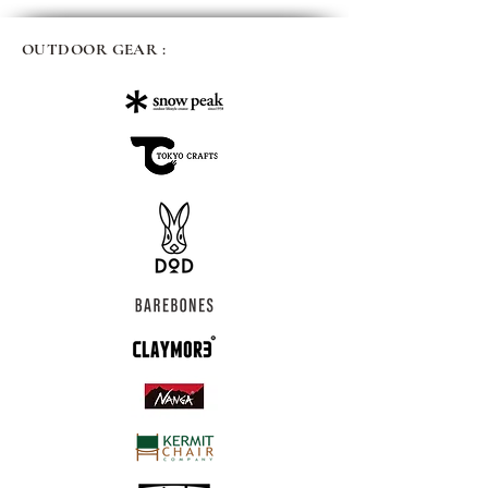
OUTDOOR GEAR :