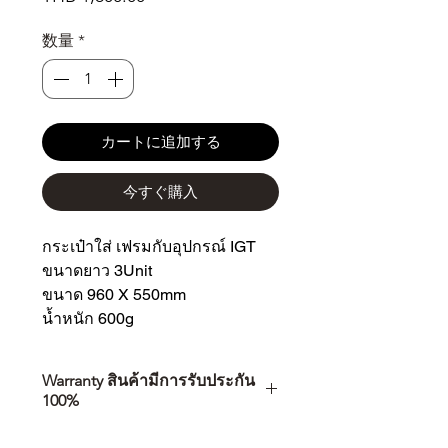
格
数量
*
カートに追加する
今すぐ購入
กระเป๋าใส่ เฟรมกับอุปกรณ์ IGT
ขนาดยาว 3Unit
ขนาด 960 X 550mm
น้ำหนัก 600g
Warranty สินค้ามีการรับประกัน
100%
การเลือกซื้อสินค้า ไม่ได้จบแค่วันที่