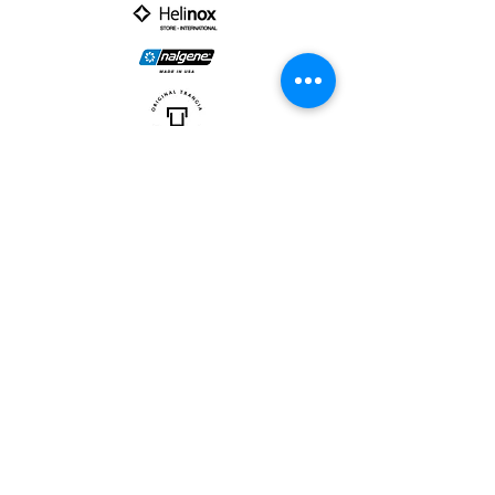
PARTNER :