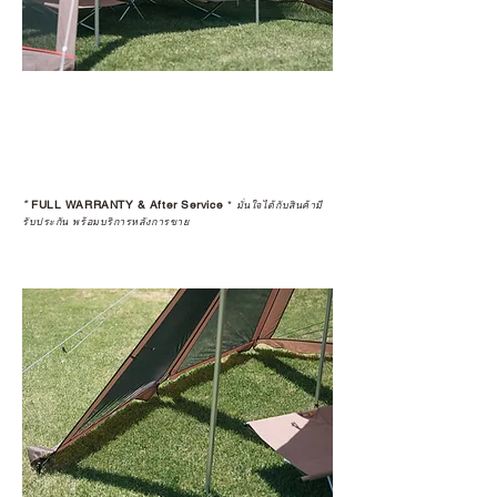
*
FULL WARRANTY & After Service
*
มั่นใจได้กับสินค้ามี
รับประกัน พร้อมบริการหลังการขาย