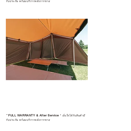
รับประกัน พร้อมบริการหลังการขาย
*
FULL WARRANTY & After Service
*
มั่นใจได้กับสินค้ามี
รับประกัน พร้อมบริการหลังการขาย