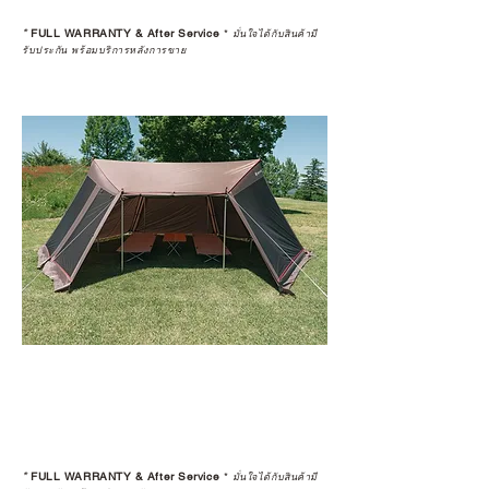
*
FULL WARRANTY & After Service
*
มั่นใจได้กับสินค้ามี
รับประกัน พร้อมบริการหลังการขาย
*
FULL WARRANTY & After Service
*
มั่นใจได้กับสินค้ามี