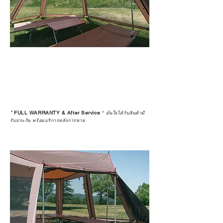
*
FULL WARRANTY & After Service
*
มั่นใจได้กับสินค้ามี
รับประกัน พร้อมบริการหลังการขาย