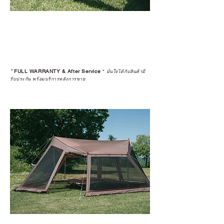
*
FULL WARRANTY & After Service
*
มั่นใจได้กับสินค้ามี
รับประกัน พร้อมบริการหลังการขาย