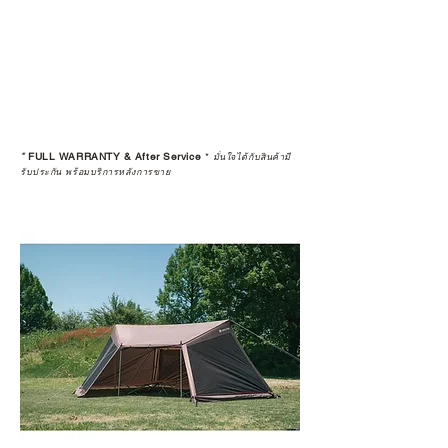
*
FULL WARRANTY & After Service
*
มั่นใจได้กับสินค้ามี
รับประกัน พร้อมบริการหลังการขาย