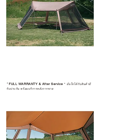
*
FULL WARRANTY & After Service
*
มั่นใจได้กับสินค้ามี
รับประกัน พร้อมบริการหลังการขาย