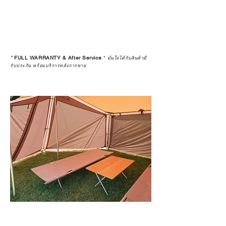
*
FULL WARRANTY & After Service
*
มั่นใจได้กับสินค้ามี
รับประกัน พร้อมบริการหลังการขาย