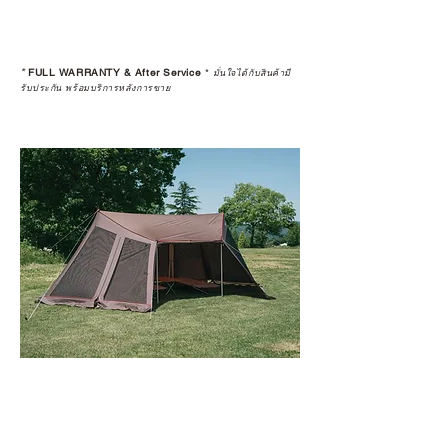
*
FULL WARRANTY & After Service
*
มั่นใจได้กับสินค้ามี
รับประกัน พร้อมบริการหลังการขาย