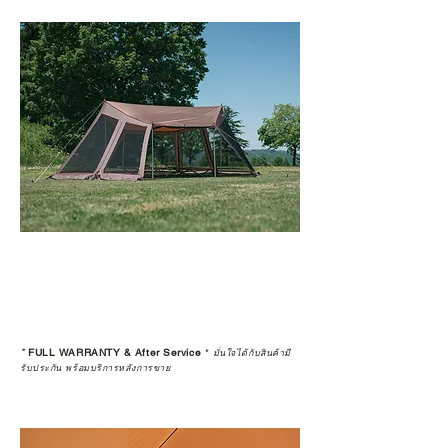
*
FULL WARRANTY & After Service
*
มั่นใจได้กับสินค้ามี
รับประกัน พร้อมบริการหลังการขาย