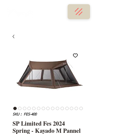
SKU： FES-400
SP Limited Fes 2024
Spring - Kayado M Pannel