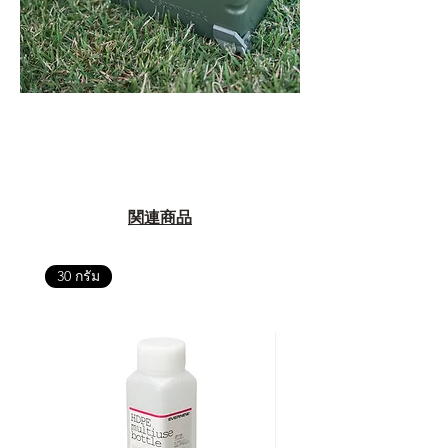
関連商品
30 กรัม