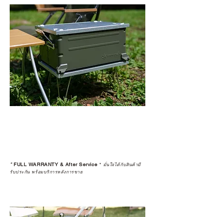
*
FULL WARRANTY & After Service
*
มั่นใจได้กับสินค้ามี
รับประกัน พร้อมบริการหลังการขาย