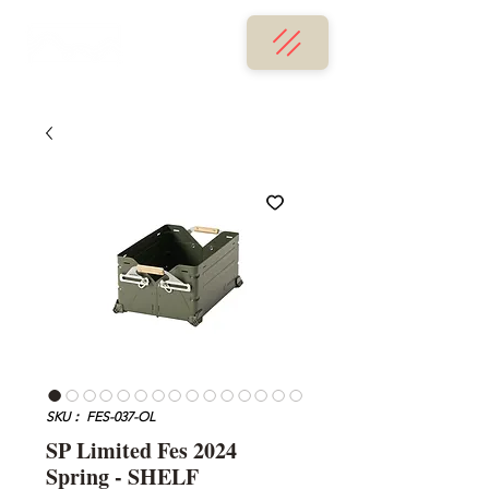
SKU： FES-037-OL
SP Limited Fes 2024
Spring - SHELF