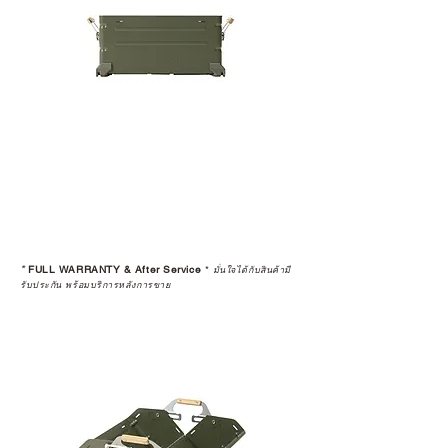
*
FULL WARRANTY & After Service
*
มั่นใจได้กับสินค้ามี
รับประกัน พร้อมบริการหลังการขาย