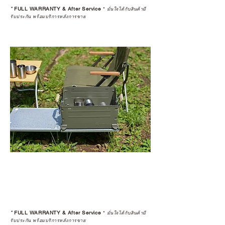
*
FULL WARRANTY & After Service
*
มั่นใจได้กับสินค้ามี
รับประกัน พร้อมบริการหลังการขาย
*
FULL WARRANTY & After Service
*
มั่นใจได้กับสินค้ามี
รับประกัน พร้อมบริการหลังการขาย