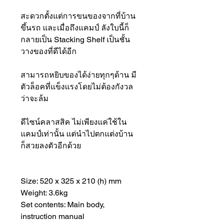
สะดวกตั้งแต่การขนของจากที่บ้าน
ขึ้นรถ และเมื่อถึงแคมป์ ลังใบนี้ก็
กลายเป็น Stacking Shelf เป็นชั้น
วางของที่ดีได้อีก
สามารถหยิบของได้ง่ายทุกๆด้าน มี
ตัวล็อคที่แข็งแรงโดยไม่ต้องกังวล
ว่าจะล้ม
ดีไซน์คลาสสิค ไม่เพียงแค่ใช้ใน
แคมป์เท่านั้น แต่นำไปตกแต่งบ้าน
ก็สวยลงตัวอีกด้วย
Size: 520 x 325 x 210 (h) mm
Weight: 3.6kg
Set contents: Main body,
instruction manual