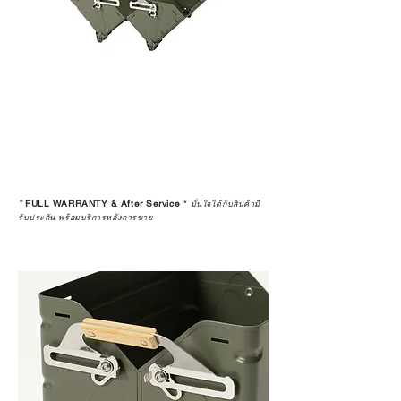
*
FULL WARRANTY & After Service
*
มั่นใจได้กับสินค้ามี
รับประกัน พร้อมบริการหลังการขาย