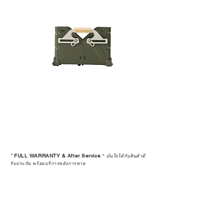
เพื่อให้คุณได้รับทั้งสินค้า และ
ประสบการณ์ที่สมบูรณ์แบบในระยะ
ยาว
อ่านต่อเรื่องการรับประกันสินค้าได้
ตรงนี้
>>
https://www.campstudio.co.th/
warranty
*
FULL WARRANTY & After Service
*
มั่นใจได้กับสินค้ามี
รับประกัน พร้อมบริการหลังการขาย