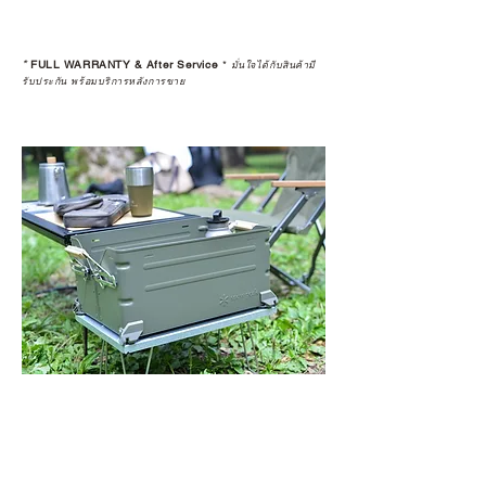
*
FULL WARRANTY & After Service
*
มั่นใจได้กับสินค้ามี
รับประกัน พร้อมบริการหลังการขาย