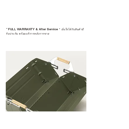
*
FULL WARRANTY & After Service
*
มั่นใจได้กับสินค้ามี
รับประกัน พร้อมบริการหลังการขาย