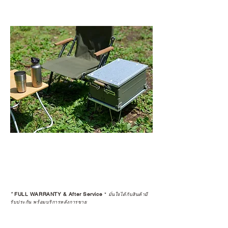
*
FULL WARRANTY & After Service
*
มั่นใจได้กับสินค้ามี
รับประกัน พร้อมบริการหลังการขาย