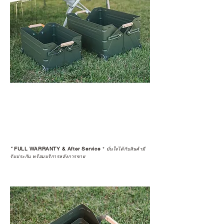
*
FULL WARRANTY & After Service
*
มั่นใจได้กับสินค้ามี
รับประกัน พร้อมบริการหลังการขาย