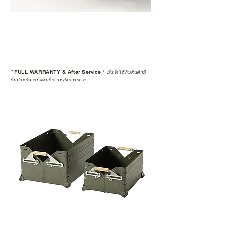
*
FULL WARRANTY & After Service
*
มั่นใจได้กับสินค้ามี
รับประกัน พร้อมบริการหลังการขาย