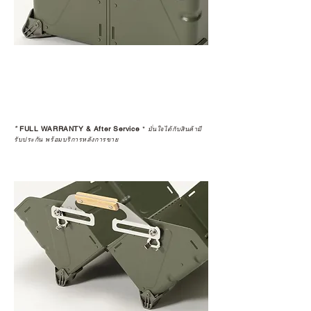
*
FULL WARRANTY & After Service
*
มั่นใจได้กับสินค้ามี
รับประกัน พร้อมบริการหลังการขาย