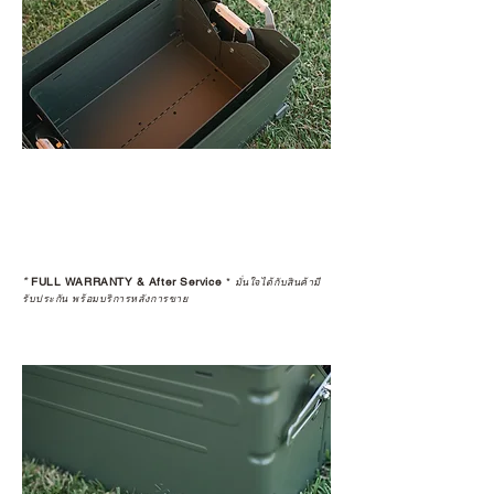
*
FULL WARRANTY & After Service
*
มั่นใจได้กับสินค้ามี
รับประกัน พร้อมบริการหลังการขาย