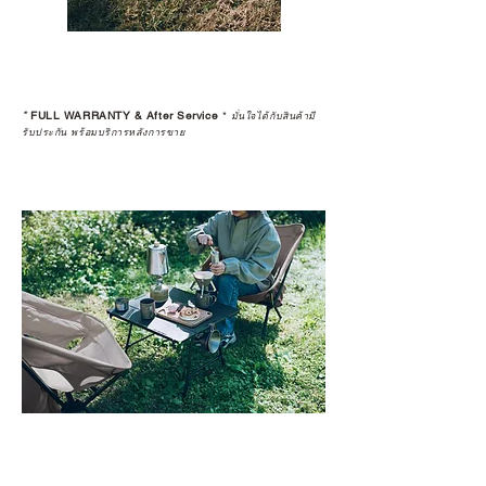
*
FULL WARRANTY & After Service
*
มั่นใจได้กับสินค้ามี
รับประกัน พร้อมบริการหลังการขาย