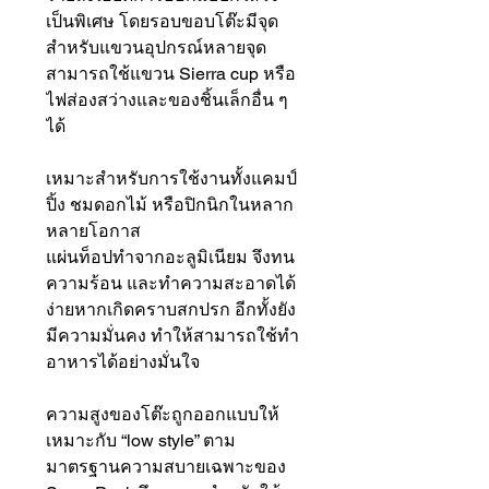
เป็นพิเศษ โดยรอบขอบโต๊ะมีจุด
สำหรับแขวนอุปกรณ์หลายจุด
สามารถใช้แขวน Sierra cup หรือ
ไฟส่องสว่างและของชิ้นเล็กอื่น ๆ
ได้
เหมาะสำหรับการใช้งานทั้งแคมป์
ปิ้ง ชมดอกไม้ หรือปิกนิกในหลาก
หลายโอกาส
แผ่นท็อปทำจากอะลูมิเนียม จึงทน
ความร้อน และทำความสะอาดได้
ง่ายหากเกิดคราบสกปรก อีกทั้งยัง
มีความมั่นคง ทำให้สามารถใช้ทำ
อาหารได้อย่างมั่นใจ
ความสูงของโต๊ะถูกออกแบบให้
เหมาะกับ “low style” ตาม
มาตรฐานความสบายเฉพาะของ