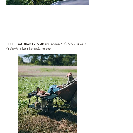
*
FULL WARRANTY & After Service
*
มั่นใจได้กับสินค้ามี
รับประกัน พร้อมบริการหลังการขาย