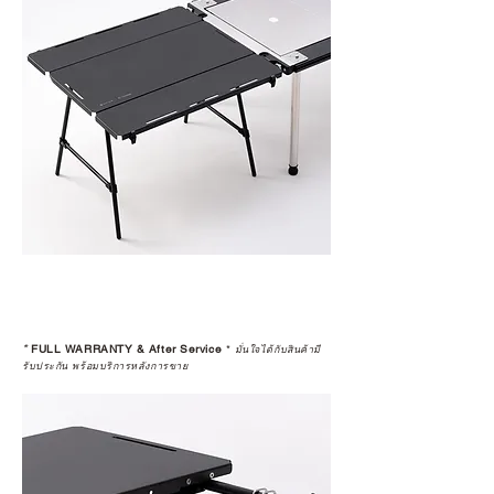
*
FULL WARRANTY & After Service
*
มั่นใจได้กับสินค้ามี
รับประกัน พร้อมบริการหลังการขาย