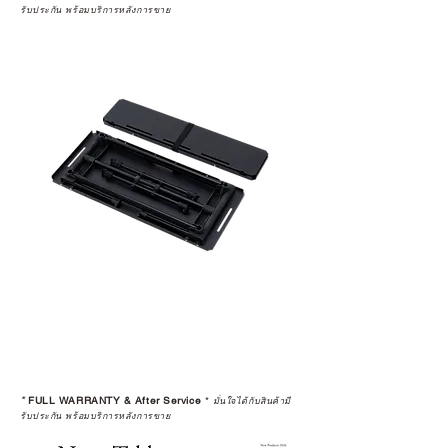
รับประกัน พร้อมบริการหลังการขาย
*
FULL WARRANTY & After Service
*
มั่นใจได้กับสินค้ามี
รับประกัน พร้อมบริการหลังการขาย