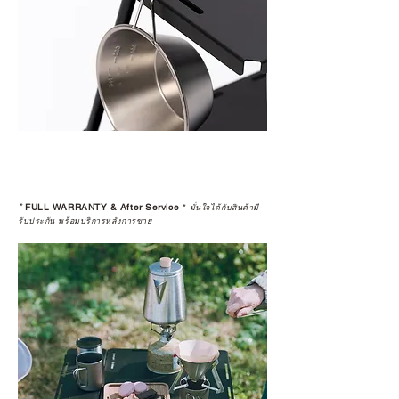
*
FULL WARRANTY & After Service
*
มั่นใจได้กับสินค้ามี
รับประกัน พร้อมบริการหลังการขาย