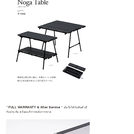
*
FULL WARRANTY & After Service
*
มั่นใจได้กับสินค้ามี
รับประกัน พร้อมบริการหลังการขาย