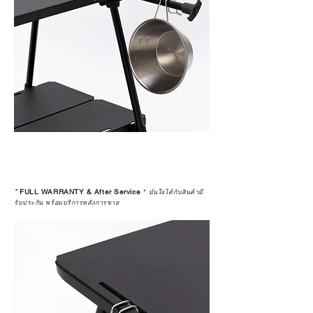
*
FULL WARRANTY & After Service
*
มั่นใจได้กับสินค้ามี
รับประกัน พร้อมบริการหลังการขาย