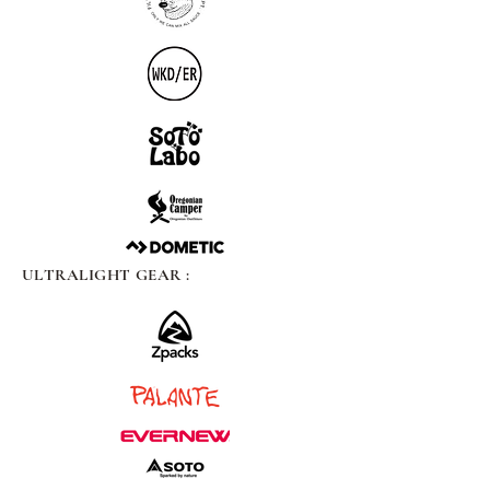
ULTRALIGHT GEAR :