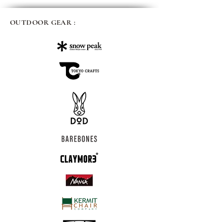
OUTDOOR GEAR :