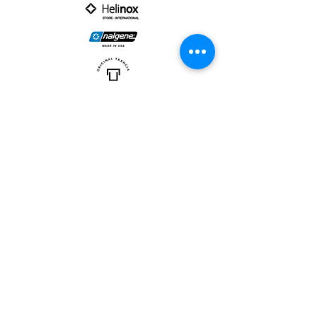
PARTNER :