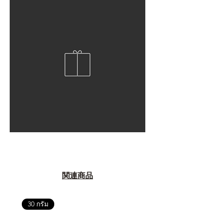
関連商品
30 กรัม