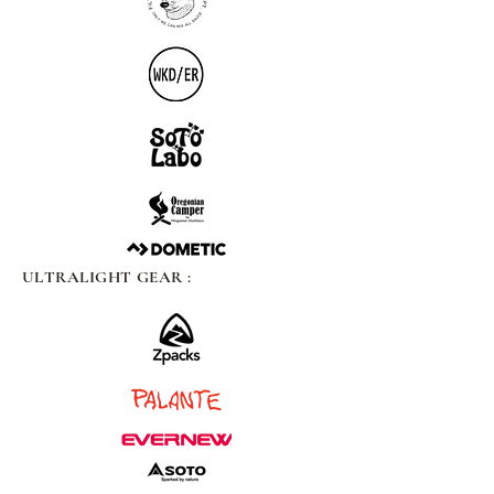
ULTRALIGHT GEAR :