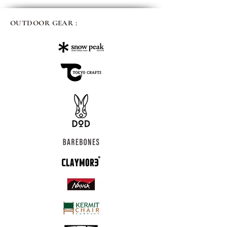
OUTDOOR GEAR :