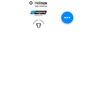
PARTNER :