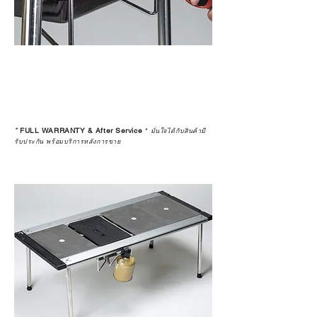
*
FULL WARRANTY & After Service
*
มั่นใจได้กับสินค้ามี
รับประกัน พร้อมบริการหลังการขาย