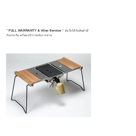
*
FULL WARRANTY & After Service
*
มั่นใจได้กับสินค้ามี
รับประกัน พร้อมบริการหลังการขาย