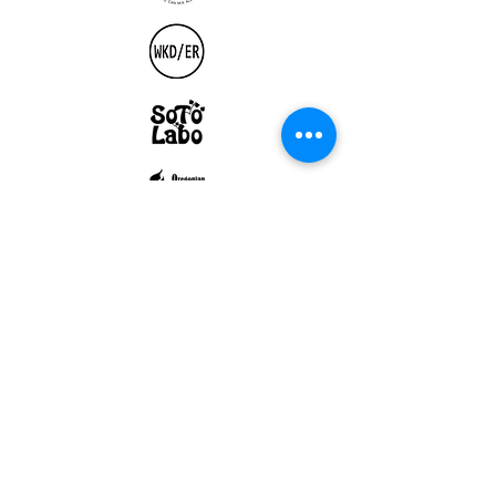
ULTRALIGHT GEAR :