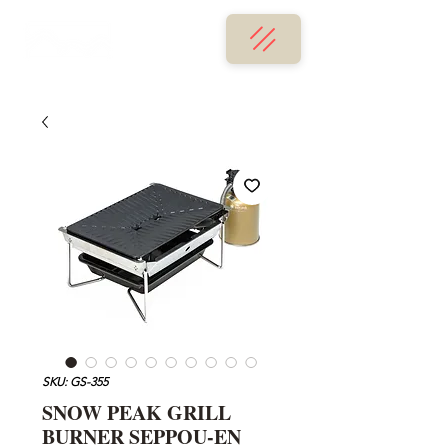
SKU: GS-355
SNOW PEAK GRILL
BURNER SEPPOU-EN