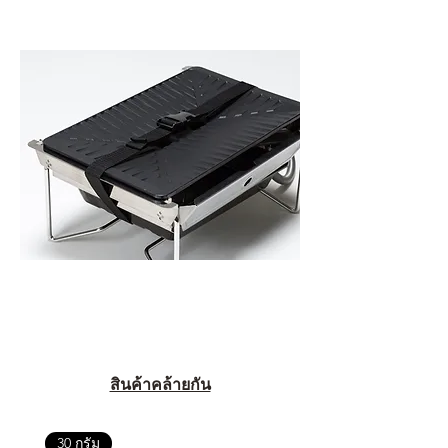
สินค้าคล้ายกัน
30 กรัม