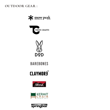
OUTDOOR GEAR :