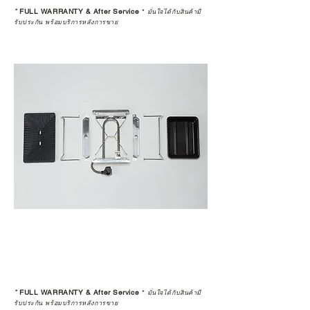
*
FULL WARRANTY & After Service
*
มั่นใจได้กับสินค้ามี
รับประกัน พร้อมบริการหลังการขาย
*
FULL WARRANTY & After Service
*
มั่นใจได้กับสินค้ามี
รับประกัน พร้อมบริการหลังการขาย