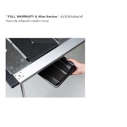
*
FULL WARRANTY & After Service
*
มั่นใจได้กับสินค้ามี
รับประกัน พร้อมบริการหลังการขาย