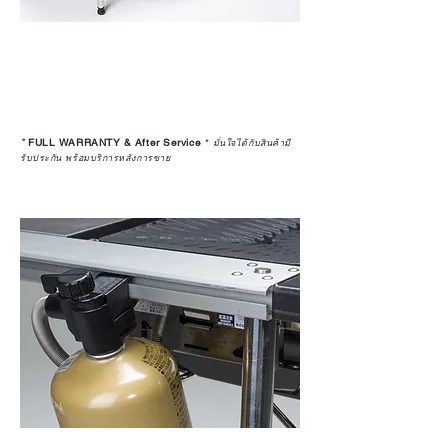
*
FULL WARRANTY & After Service
*
มั่นใจได้กับสินค้ามี
รับประกัน พร้อมบริการหลังการขาย