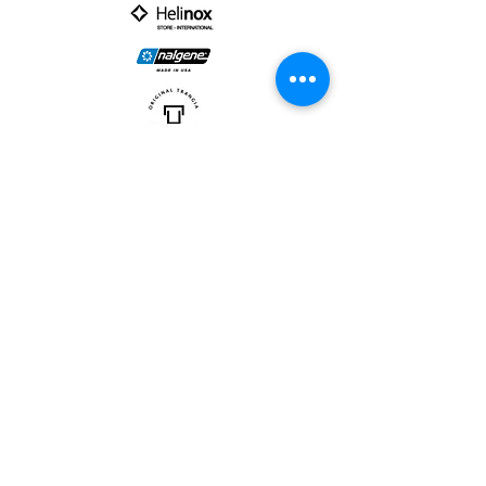
PARTNER :