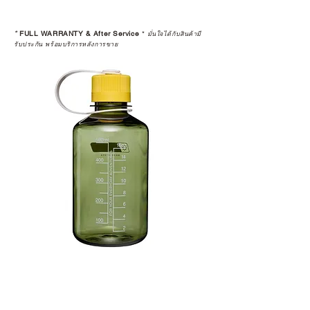
*
FULL WARRANTY & After Service
*
มั่นใจได้กับสินค้ามี
รับประกัน พร้อมบริการหลังการขาย