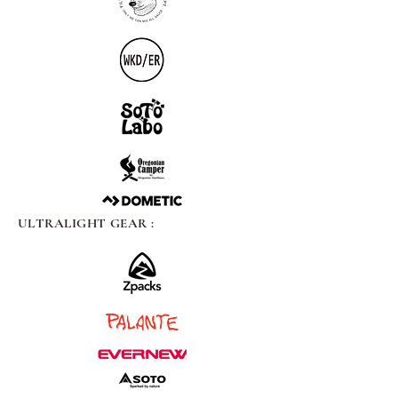
ULTRALIGHT GEAR :