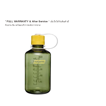
*
FULL WARRANTY & After Service
*
มั่นใจได้กับสินค้ามี
รับประกัน พร้อมบริการหลังการขาย