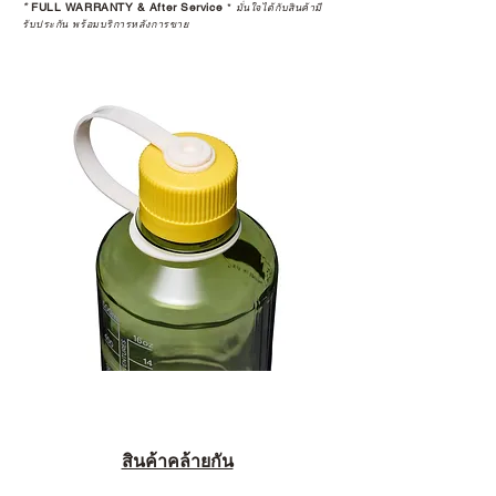
*
FULL WARRANTY & After Service
*
มั่นใจได้กับสินค้ามี
รับประกัน พร้อมบริการหลังการขาย
สินค้าคล้ายกัน