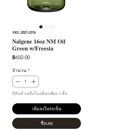
SKU: 2021-2316
Nalgene 16oz NM Oil
Green w/Freesia
ราคา
฿650.00
จำนวน
*
มีสินค้าเหลือในสต็อกเพียง 4 ชิ้น
เพิ่มลงในรถเข็น
ซื้อเลย