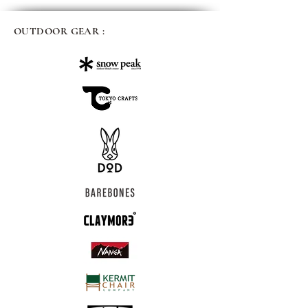
OUTDOOR GEAR :