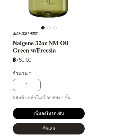
SKU: 2021-4332
Nalgene 32oz NM Oil
Green w/Freesia
ราคา
฿750.00
จำนวน
*
มีสินค้าเหลือในสต็อกเพียง 2 ชิ้น
เพิ่มลงในรถเข็น
ซื้อเลย