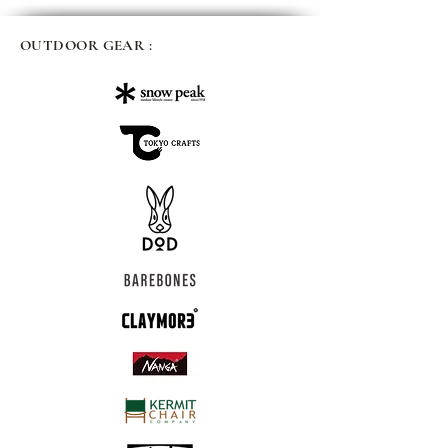
OUTDOOR GEAR :