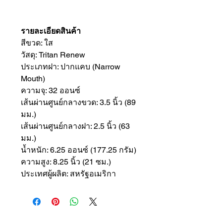
รายละเอียดสินค้า
สีขวด: ใส
วัสดุ: Tritan Renew
ประเภทฝา: ปากแคบ (Narrow
Mouth)
ความจุ: 32 ออนซ์
เส้นผ่านศูนย์กลางขวด: 3.5 นิ้ว (89
มม.)
เส้นผ่านศูนย์กลางฝา: 2.5 นิ้ว (63
มม.)
น้ำหนัก: 6.25 ออนซ์ (177.25 กรัม)
ความสูง: 8.25 นิ้ว (21 ซม.)
ประเทศผู้ผลิต: สหรัฐอเมริกา