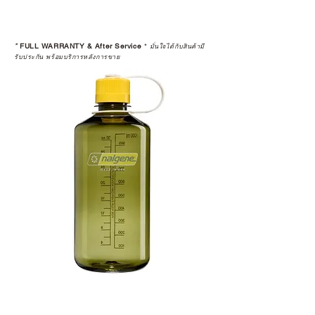
*
FULL WARRANTY & After Service
*
มั่นใจได้กับสินค้ามี
รับประกัน พร้อมบริการหลังการขาย