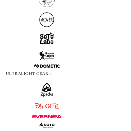
ULTRALIGHT GEAR :