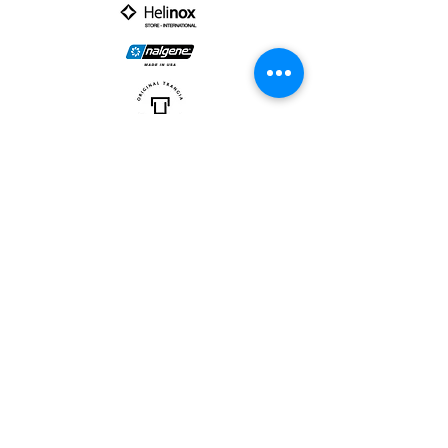
PARTNER :