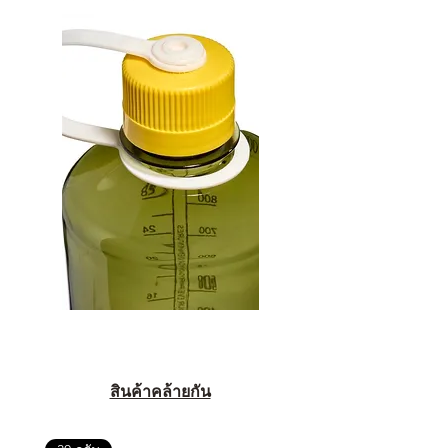
สินค้าคล้ายกัน