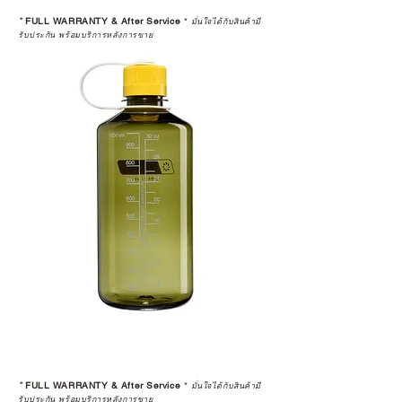
*
FULL WARRANTY & After Service
*
มั่นใจได้กับสินค้ามี
รับประกัน พร้อมบริการหลังการขาย
*
FULL WARRANTY & After Service
*
มั่นใจได้กับสินค้ามี
รับประกัน พร้อมบริการหลังการขาย