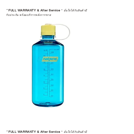
*
FULL WARRANTY & After Service
*
มั่นใจได้กับสินค้ามี
รับประกัน พร้อมบริการหลังการขาย
*
FULL WARRANTY & After Service
*
มั่นใจได้กับสินค้ามี