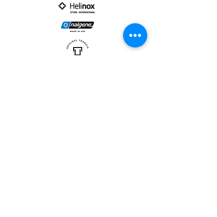
PARTNER :