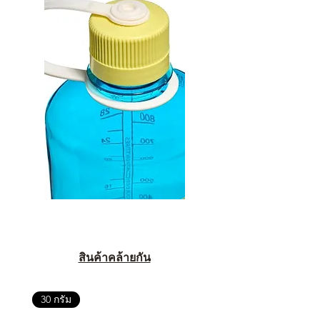
สินค้าคล้ายกัน
30 กรัม