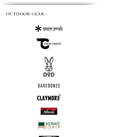
OUTDOOR GEAR :