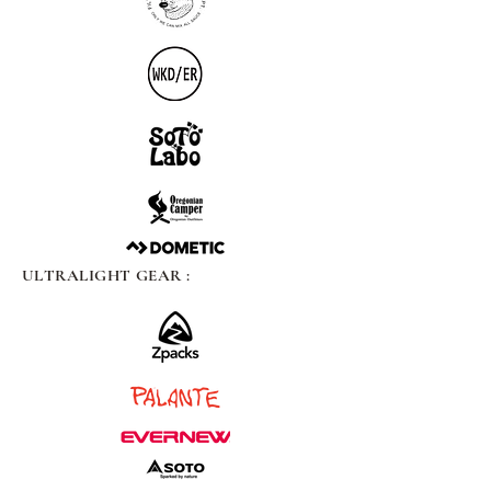
ULTRALIGHT GEAR :