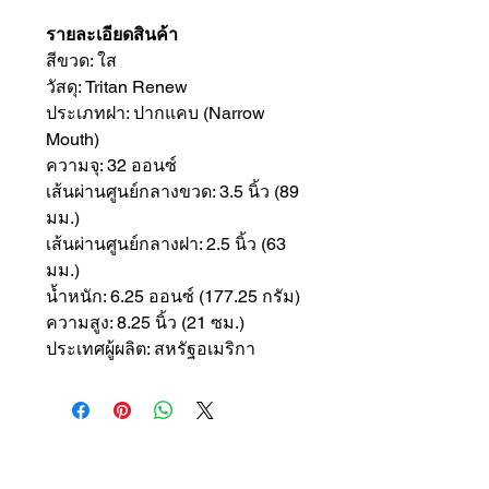
รายละเอียดสินค้า
สีขวด: ใส
วัสดุ: Tritan Renew
ประเภทฝา: ปากแคบ (Narrow
Mouth)
ความจุ: 32 ออนซ์
เส้นผ่านศูนย์กลางขวด: 3.5 นิ้ว (89
มม.)
เส้นผ่านศูนย์กลางฝา: 2.5 นิ้ว (63
มม.)
น้ำหนัก: 6.25 ออนซ์ (177.25 กรัม)
ความสูง: 8.25 นิ้ว (21 ซม.)
ประเทศผู้ผลิต: สหรัฐอเมริกา