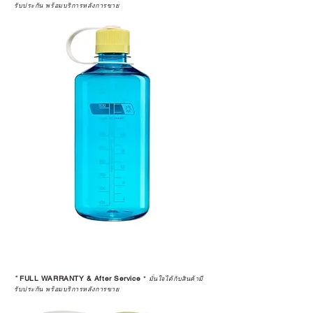
รับประกัน พร้อมบริการหลังการขาย
*
FULL WARRANTY & After Service
*
มั่นใจได้กับสินค้ามี
รับประกัน พร้อมบริการหลังการขาย