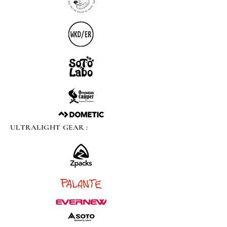
ULTRALIGHT GEAR :