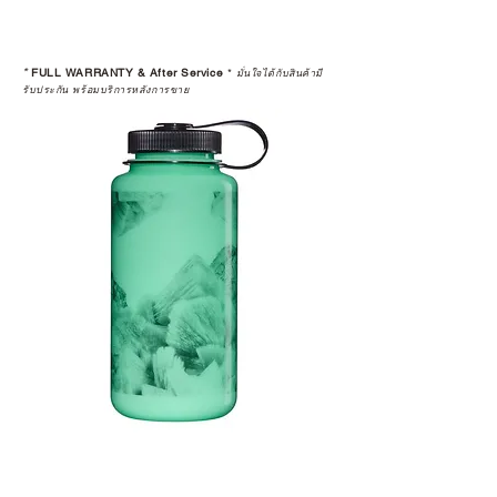
*
FULL WARRANTY & After Service
*
มั่นใจได้กับสินค้ามี
รับประกัน พร้อมบริการหลังการขาย