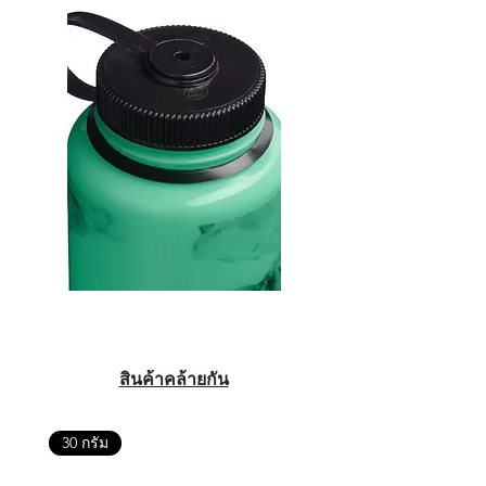
สินค้าคล้ายกัน
30 กรัม