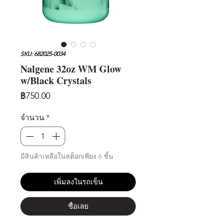
SKU: 682025-0034
Nalgene 32oz WM Glow
w/Black Crystals
ราคา
฿750.00
จำนวน
*
มีสินค้าเหลือในสต็อกเพียง 6 ชิ้น
เพิ่มลงในรถเข็น
ซื้อเลย