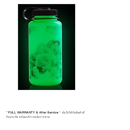
*
FULL WARRANTY & After Service
*
มั่นใจได้กับสินค้ามี
รับประกัน พร้อมบริการหลังการขาย