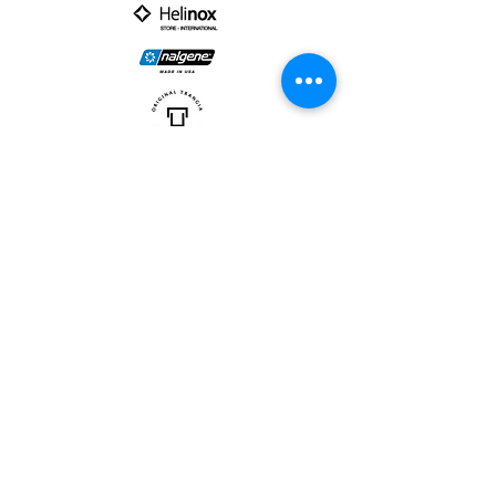
PARTNER :