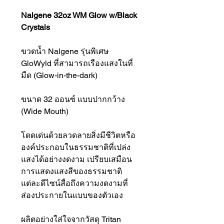
Nalgene 32oz WM Glow w/Black
Crystals
ขวดน้ำ Nalgene รุ่นพิเศษ
GloWyld ที่สามารถเรืองแสงในที่
มืด (Glow-in-the-dark)
ขนาด 32 ออนซ์ แบบปากกว้าง
(Wide Mouth)
โดดเด่นด้วยลวดลายสิ่งมีชีวิตหรือ
องค์ประกอบในธรรมชาติที่เปล่ง
แสงได้อย่างงดงาม เปรียบเสมือน
การแสดงแสงสีของธรรมชาติ
แต่ละดีไซน์สื่อถึงความงดงามที่
ส่องประกายในแบบของตัวเอง
ผลิตอย่างใส่ใจจากวัสดุ Tritan