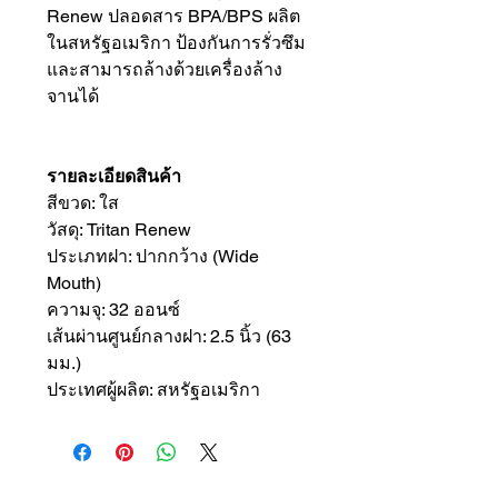
Renew ปลอดสาร BPA/BPS ผลิต
ในสหรัฐอเมริกา ป้องกันการรั่วซึม
และสามารถล้างด้วยเครื่องล้าง
จานได้
รายละเอียดสินค้า
สีขวด: ใส
วัสดุ: Tritan Renew
ประเภทฝา: ปากกว้าง (Wide
Mouth)
ความจุ: 32 ออนซ์
เส้นผ่านศูนย์กลางฝา: 2.5 นิ้ว (63
มม.)
ประเทศผู้ผลิต: สหรัฐอเมริกา