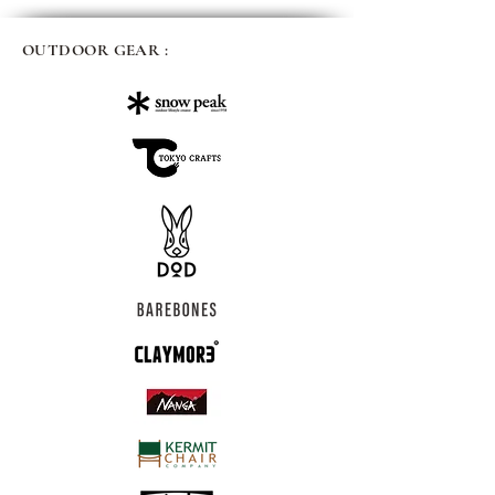
OUTDOOR GEAR :