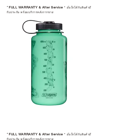
*
FULL WARRANTY & After Service
*
มั่นใจได้กับสินค้ามี
รับประกัน พร้อมบริการหลังการขาย
*
FULL WARRANTY & After Service
*
มั่นใจได้กับสินค้ามี
รับประกัน พร้อมบริการหลังการขาย