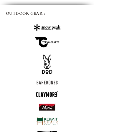
OUTDOOR GEAR :