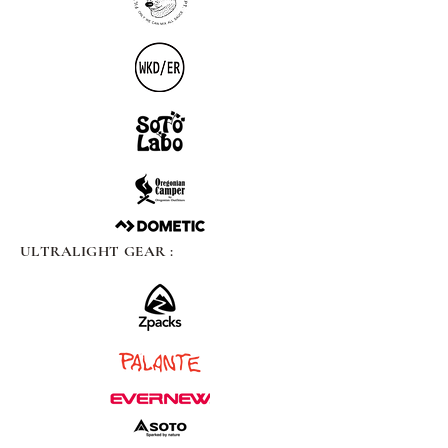
ULTRALIGHT GEAR :