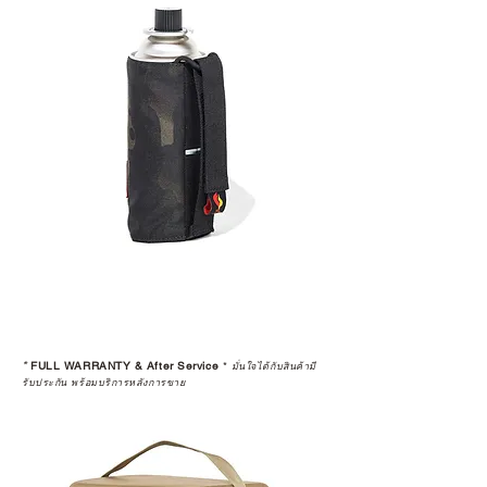
*
FULL WARRANTY & After Service
*
มั่นใจได้กับสินค้ามี
รับประกัน พร้อมบริการหลังการขาย