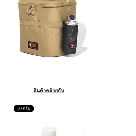
สินค้าคล้ายกัน
30 กรัม