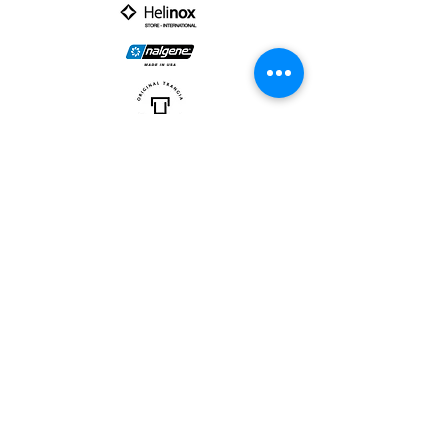
PARTNER :