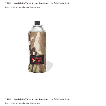
*
FULL WARRANTY & After Service
*
มั่นใจได้กับสินค้ามี
รับประกัน พร้อมบริการหลังการขาย
*
FULL WARRANTY & After Service
*
มั่นใจได้กับสินค้ามี
รับประกัน พร้อมบริการหลังการขาย