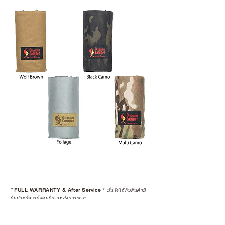
*
FULL WARRANTY & After Service
*
มั่นใจได้กับสินค้ามี
รับประกัน พร้อมบริการหลังการขาย