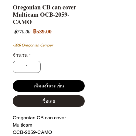
Oregonian CB can cover
Multicam OCB-2059-
CAMO
ราคา
ราคา
฿539.00
 ฿770.00 
ขาย
ปกติ
ลด
-30% Oregonian Camper
จำนวน
*
เพิ่มลงในรถเข็น
ซื้อเลย
Oregonian CB can cover
Multicam
OCB-2059-CAMO