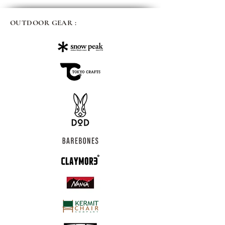
OUTDOOR GEAR :