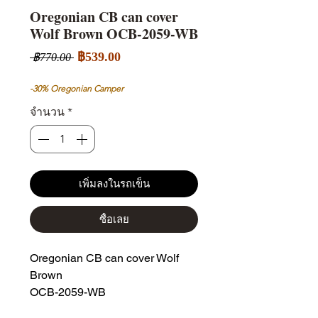
Oregonian CB can cover
Wolf Brown OCB-2059-WB
ราคา
ราคา
฿539.00
 ฿770.00 
ขาย
ปกติ
ลด
-30% Oregonian Camper
จำนวน
*
เพิ่มลงในรถเข็น
ซื้อเลย
Oregonian CB can cover Wolf
Brown
OCB-2059-WB