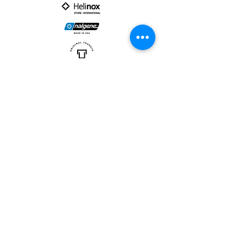
PARTNER :