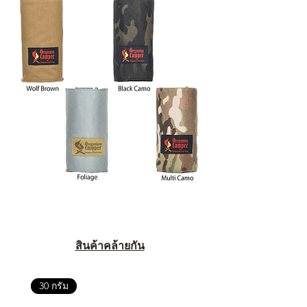
สินค้าคล้ายกัน
30 กรัม