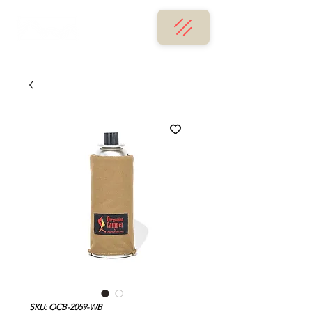
SKU: OCB-2059-WB