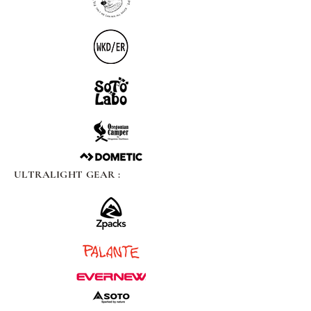
ULTRALIGHT GEAR :