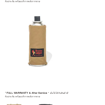
รับประกัน พร้อมบริการหลังการขาย
*
FULL WARRANTY & After Service
*
มั่นใจได้กับสินค้ามี
รับประกัน พร้อมบริการหลังการขาย