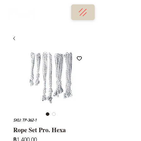
SKU: TP-362-1
Rope Set Pro. Hexa
ราคา
฿1,400.00