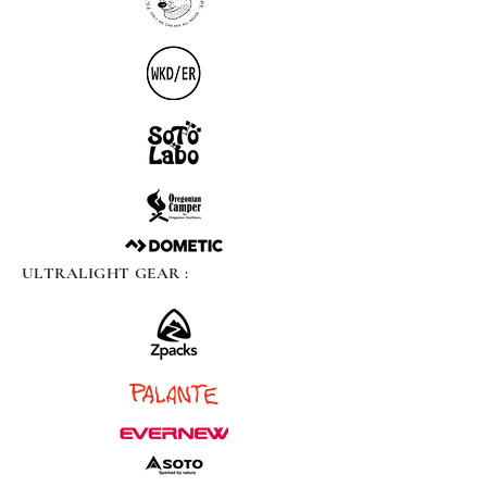
ULTRALIGHT GEAR :