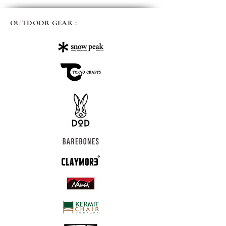
OUTDOOR GEAR :