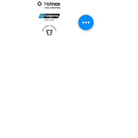
PARTNER :