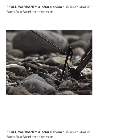
*
FULL WARRANTY & After Service
*
มั่นใจได้กับสินค้ามี
รับประกัน พร้อมบริการหลังการขาย
*
FULL WARRANTY & After Service
*
มั่นใจได้กับสินค้ามี
รับประกัน พร้อมบริการหลังการขาย