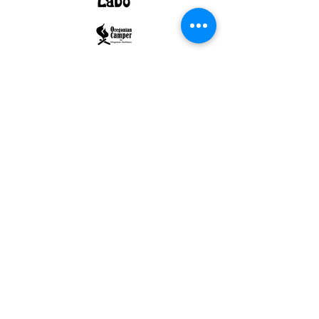
ULTRALIGHT GEAR :