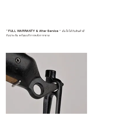
*
FULL WARRANTY & After Service
*
มั่นใจได้กับสินค้ามี
รับประกัน พร้อมบริการหลังการขาย