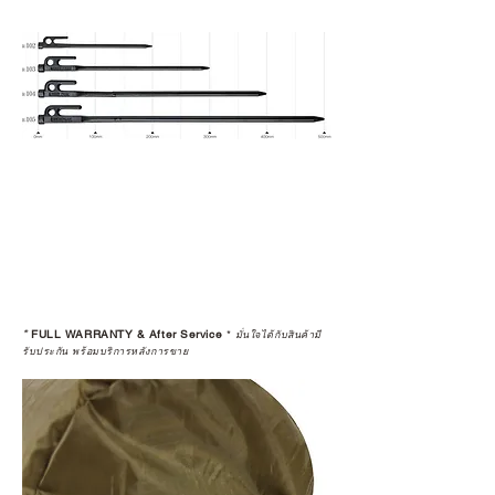
*
FULL WARRANTY & After Service
*
มั่นใจได้กับสินค้ามี
รับประกัน พร้อมบริการหลังการขาย