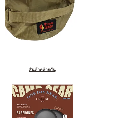
สินค้าคล้ายกัน