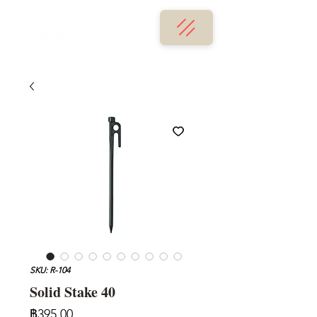
SKU: R-104
Solid Stake 40
ราคา
฿395.00