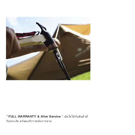
*
FULL WARRANTY & After Service
*
มั่นใจได้กับสินค้ามี
รับประกัน พร้อมบริการหลังการขาย