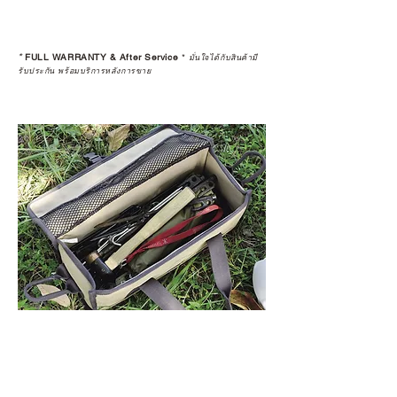
*
FULL WARRANTY & After Service
*
มั่นใจได้กับสินค้ามี
รับประกัน พร้อมบริการหลังการขาย