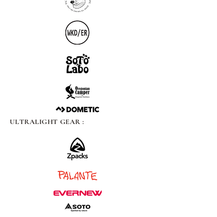
ULTRALIGHT GEAR :