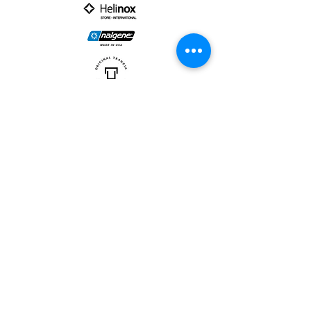
PARTNER :