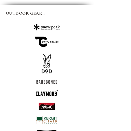
OUTDOOR GEAR :