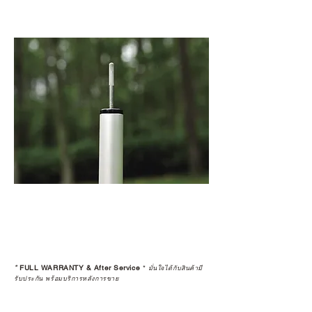
*
FULL WARRANTY & After Service
*
มั่นใจได้กับสินค้ามี
รับประกัน พร้อมบริการหลังการขาย