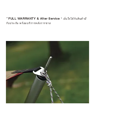
*
FULL WARRANTY & After Service
*
มั่นใจได้กับสินค้ามี
รับประกัน พร้อมบริการหลังการขาย