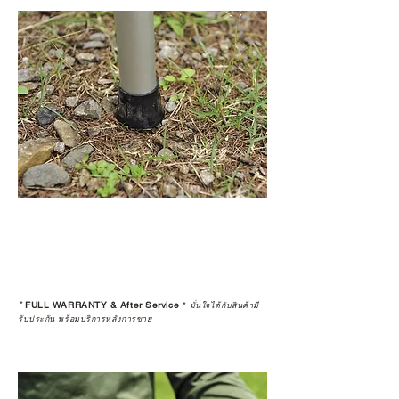
*
FULL WARRANTY & After Service
*
มั่นใจได้กับสินค้ามี
รับประกัน พร้อมบริการหลังการขาย