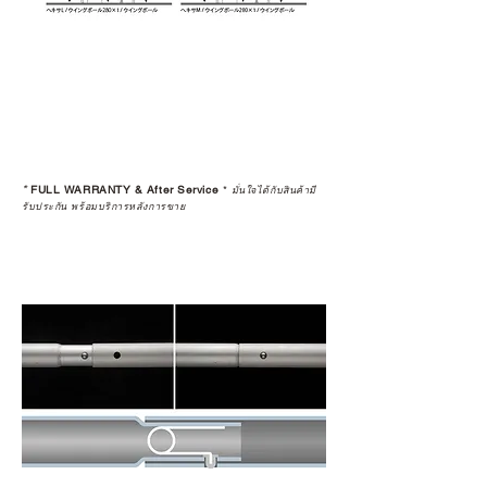
*
FULL WARRANTY & After Service
*
มั่นใจได้กับสินค้ามี
รับประกัน พร้อมบริการหลังการขาย