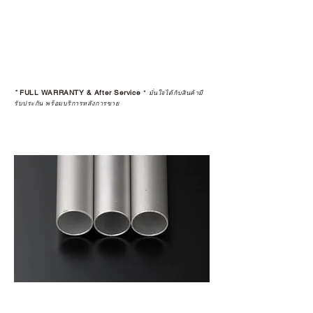
*
FULL WARRANTY & After Service
*
มั่นใจได้กับสินค้ามี
รับประกัน พร้อมบริการหลังการขาย