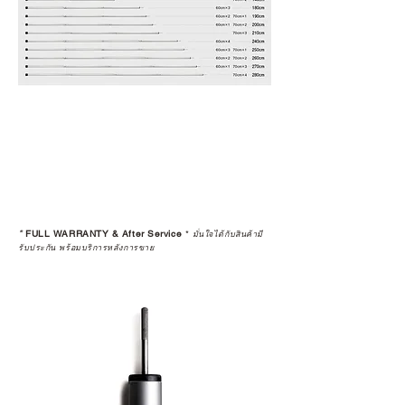
*
FULL WARRANTY & After Service
*
มั่นใจได้กับสินค้ามี
รับประกัน พร้อมบริการหลังการขาย