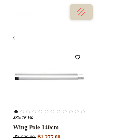
SKU: TP-140
Wing Pole 140cm
ราคา
ราคา
฿1,275.00
 ฿1,500.00 