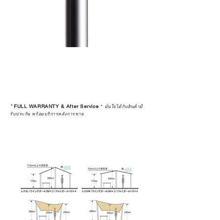
*
FULL WARRANTY & After Service
*
มั่นใจได้กับสินค้ามี
รับประกัน พร้อมบริการหลังการขาย