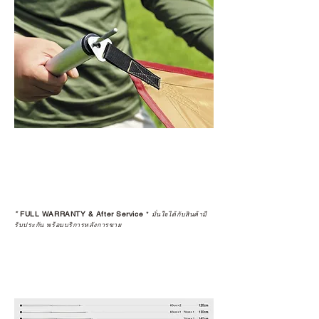
*
FULL WARRANTY & After Service
*
มั่นใจได้กับสินค้ามี
รับประกัน พร้อมบริการหลังการขาย