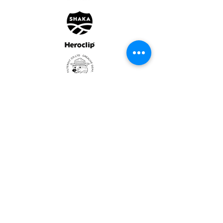
ULTRALIGHT GEAR :