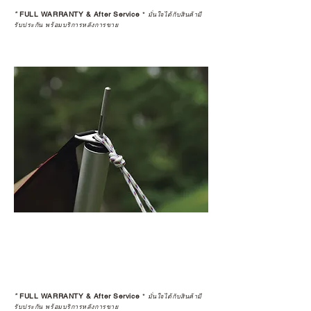
*
FULL WARRANTY & After Service
*
มั่นใจได้กับสินค้ามี
รับประกัน พร้อมบริการหลังการขาย
*
FULL WARRANTY & After Service
*
มั่นใจได้กับสินค้ามี
รับประกัน พร้อมบริการหลังการขาย