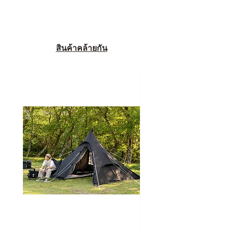
สินค้าคล้ายกัน