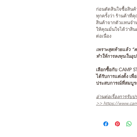
ก่อนตัดสินใจซื้อสิ
ทุกครั้งว่า ร้านค้าที่
สินค้าจากตัวแทนจำหน
ให้คุณมั่นใจได้ว่าสิน
ต่อเนื่อง
เพราะสุดท้ายแล้ว “คว
ทำให้การลงทุนในอุปกร
เลือกซื้อกับ CAMP S
ได้รับการแต่งตั้ง เพื่
ประสบการณ์ที่สมบู
อ่านต่อเรื่องการรับปร
>>
https://www.cam