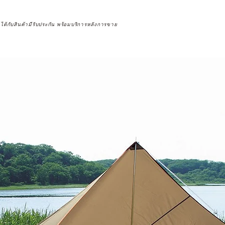
จได้กับสินค้ามีรับประกัน พร้อมบริการหลังการขาย