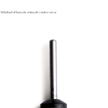
จได้กับสินค้ามีรับประกัน พร้อมบริการหลังการขาย