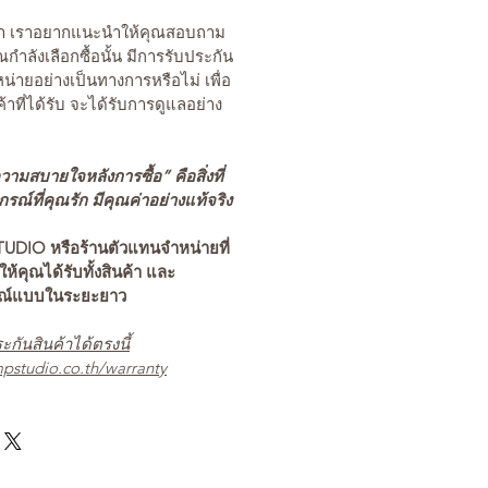
นค้า เราอยากแนะนำให้คุณสอบถาม
คุณกำลังเลือกซื้อนั้น มีการรับประกัน
่ายอย่างเป็นทางการหรือไม่ เพื่อ
ค้าที่ได้รับ จะได้รับการดูแลอย่าง
ามสบายใจหลังการซื้อ” คือสิ่งที่
ณ์ที่คุณรัก มีคุณค่าอย่างแท้จริง
TUDIO หรือร้านตัวแทนจำหน่ายที่
อให้คุณได้รับทั้งสินค้า และ
รณ์แบบในระยะยาว
ะกันสินค้าได้ตรงนี้
pstudio.co.th/warranty