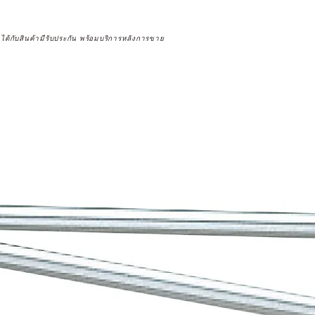
จได้กับสินค้ามีรับประกัน พร้อมบริการหลังการขาย