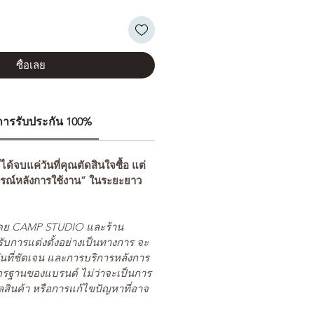
ซื้อเลย
ีการรับประกัน 100%
่ได้จบแค่วันที่คุณตัดสินใจซื้อ แต่
รณ์หลังการใช้งาน” ในระยะยาว
ยโดย CAMP STUDIO และร้าน
รับการแต่งตั้งอย่างเป็นทางการ จะ
นที่ชัดเจน และการบริการหลังการ
ตรฐานของแบรนด์ ไม่ว่าจะเป็นการ
สินค้า หรือการแก้ไขปัญหาที่อาจ