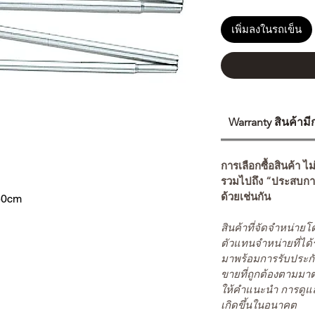
เพิ่มลงในรถเข็น
Warranty สินค้าม
การเลือกซื้อสินค้า ไม
รวมไปถึง “ประสบกา
ด้วยเช่นกัน
0cm
สินค้าที่จัดจำหน่า
ตัวแทนจำหน่ายที่ได้
มาพร้อมการรับประกั
ขายที่ถูกต้องตามมา
ให้คำแนะนำ การดูแล
เกิดขึ้นในอนาคต