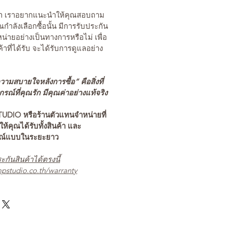
นค้า เราอยากแนะนำให้คุณสอบถาม
คุณกำลังเลือกซื้อนั้น มีการรับประกัน
่ายอย่างเป็นทางการหรือไม่ เพื่อ
ค้าที่ได้รับ จะได้รับการดูแลอย่าง
ามสบายใจหลังการซื้อ” คือสิ่งที่
ณ์ที่คุณรัก มีคุณค่าอย่างแท้จริง
TUDIO หรือร้านตัวแทนจำหน่ายที่
อให้คุณได้รับทั้งสินค้า และ
รณ์แบบในระยะยาว
ะกันสินค้าได้ตรงนี้
pstudio.co.th/warranty