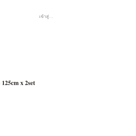
เข้าสู่ระบบ
Shop
ค้า
 125cm x 2set