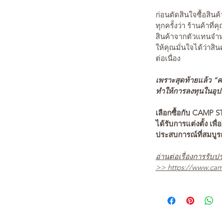
ก่อนตัดสินใจซื้อสิ
ทุกครั้งว่า ร้านค้าที่
สินค้าจากตัวแทนจำหน
ให้คุณมั่นใจได้ว่าสิน
ต่อเนื่อง
เพราะสุดท้ายแล้ว “คว
ทำให้การลงทุนในอุปกร
เลือกซื้อกับ CAMP S
ได้รับการแต่งตั้ง เพื่
ประสบการณ์ที่สมบู
อ่านต่อเรื่องการรับปร
>>
https://www.cam