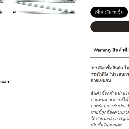
เพิ่มลงในรถเข็น
Warranty สินค้าม
การเลือกซื้อสินค้า ไม
รวมไปถึง “ประสบกา
ด้วยเช่นกัน
5cm
สินค้าที่จัดจำหน่า
ตัวแทนจำหน่ายที่ได้
มาพร้อมการรับประกั
ขายที่ถูกต้องตามมา
ให้คำแนะนำ การดูแล
เกิดขึ้นในอนาคต