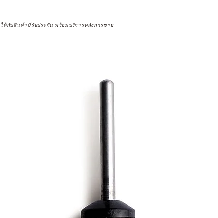
จได้กับสินค้ามีรับประกัน พร้อมบริการหลังการขาย