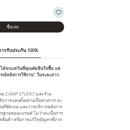
ซื้อเลย
ีการรับประกัน 100%
่ได้จบแค่วันที่คุณตัดสินใจซื้อ แต่
รณ์หลังการใช้งาน” ในระยะยาว
ยโดย CAMP STUDIO และร้าน
รับการแต่งตั้งอย่างเป็นทางการ จะ
นที่ชัดเจน และการบริการหลังการ
ตรฐานของแบรนด์ ไม่ว่าจะเป็นการ
สินค้า หรือการแก้ไขปัญหาที่อาจ