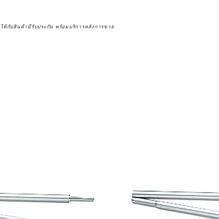
จได้กับสินค้ามีรับประกัน พร้อมบริการหลังการขาย