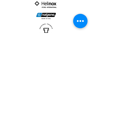
PARTNER :