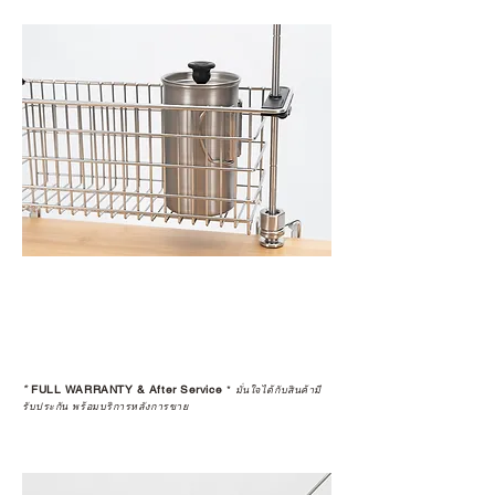
*
FULL WARRANTY & After Service
*
มั่นใจได้กับสินค้ามี
รับประกัน พร้อมบริการหลังการขาย