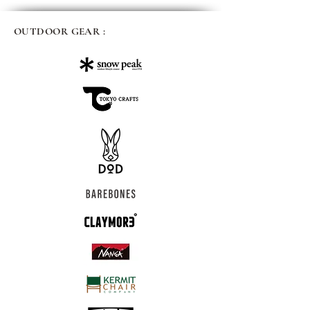
OUTDOOR GEAR :