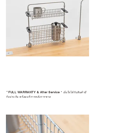
*
FULL WARRANTY & After Service
*
มั่นใจได้กับสินค้ามี
รับประกัน พร้อมบริการหลังการขาย