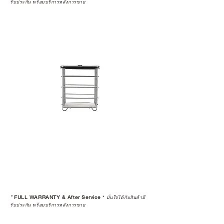
รับประกัน พร้อมบริการหลังการขาย
*
FULL WARRANTY & After Service
*
มั่นใจได้กับสินค้ามี
รับประกัน พร้อมบริการหลังการขาย