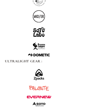
ULTRALIGHT GEAR :