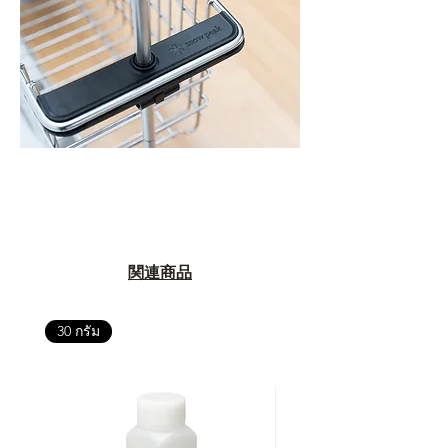
関連商品
30 กรัม