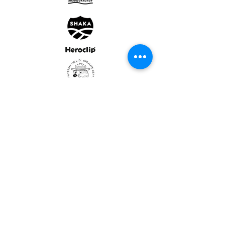
ULTRALIGHT GEAR :