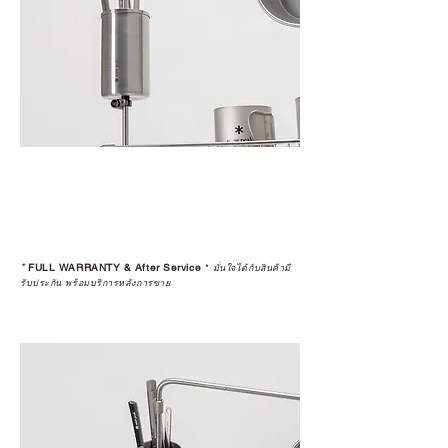
*
FULL WARRANTY & After Service
*
มั่นใจได้กับสินค้ามี
รับประกัน พร้อมบริการหลังการขาย