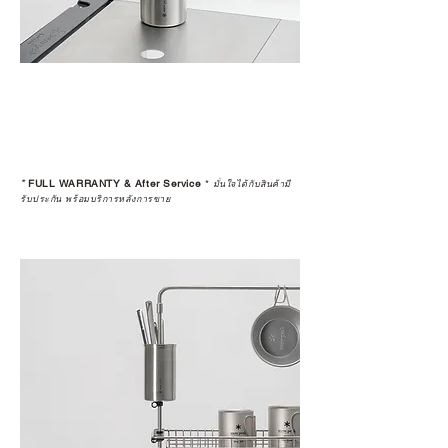
*
FULL WARRANTY & After Service
*
มั่นใจได้กับสินค้ามี
รับประกัน พร้อมบริการหลังการขาย