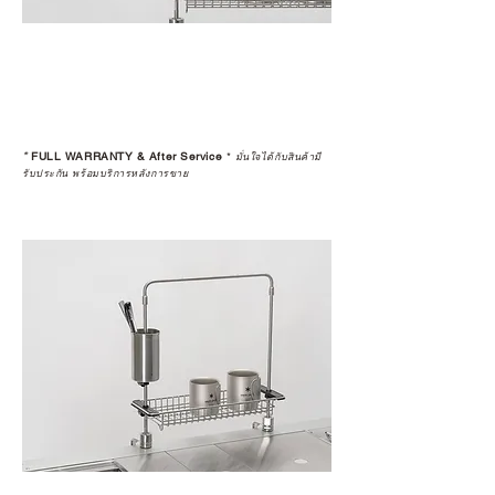
*
FULL WARRANTY & After Service
*
มั่นใจได้กับสินค้ามี
รับประกัน พร้อมบริการหลังการขาย