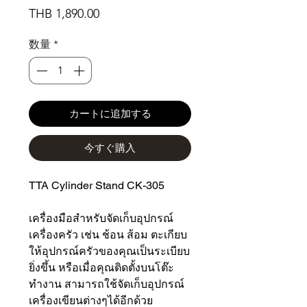
価
THB 1,890.00
格
数量
*
カートに追加する
今すぐ購入
TTA Cylinder Stand CK-305
เครื่องมือสำหรับจัดเก็บอุปกรณ์
เครื่องครัว เช่น ช้อน ส้อม ตะเกียบ
ให้อุปกรณ์ครัวของคุณเป็นระเบียบ
ยิ่งขึ้น หรือเมื่อคุณติดตั้งบนโต๊ะ
ทำงาน สามารถใช้จัดเก็บอุปกรณ์
เครื่องเขียนต่างๆได้อีกด้วย