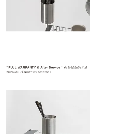
*
FULL WARRANTY & After Service
*
มั่นใจได้กับสินค้ามี
รับประกัน พร้อมบริการหลังการขาย