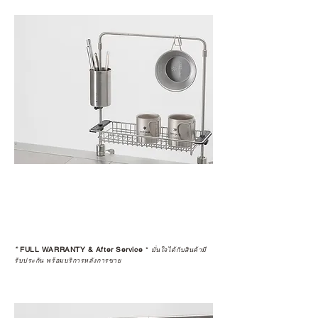
*
FULL WARRANTY & After Service
*
มั่นใจได้กับสินค้ามี
รับประกัน พร้อมบริการหลังการขาย