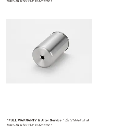
รับประกัน พร้อมบริการหลังการขาย
*
FULL WARRANTY & After Service
*
มั่นใจได้กับสินค้ามี
รับประกัน พร้อมบริการหลังการขาย