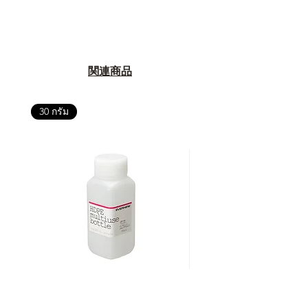
関連商品
30 กรัม