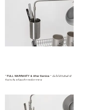
*
FULL WARRANTY & After Service
*
มั่นใจได้กับสินค้ามี
รับประกัน พร้อมบริการหลังการขาย