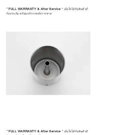
*
FULL WARRANTY & After Service
*
มั่นใจได้กับสินค้ามี
รับประกัน พร้อมบริการหลังการขาย
*
FULL WARRANTY & After Service
*
มั่นใจได้กับสินค้ามี